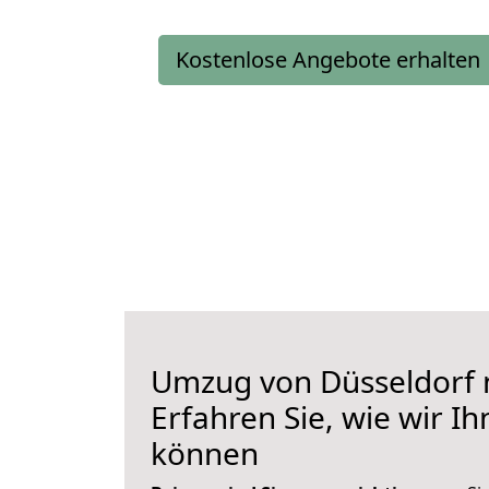
Kostenlose Angebote erhalten
Umzug von Düsseldorf 
Erfahren Sie, wie wir I
können