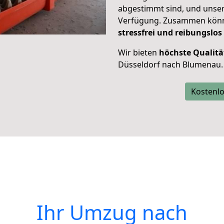
abgestimmt sind, und unser
Verfügung. Zusammen können
stressfrei und reibungslos
Wir bieten
höchste Qualitä
Düsseldorf nach Blumenau.
Kostenlo
Ihr Umzug nach