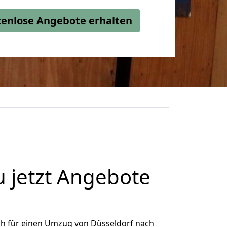
stenlose Angebote erhalten
 jetzt Angebote
ch für einen Umzug von Düsseldorf nach