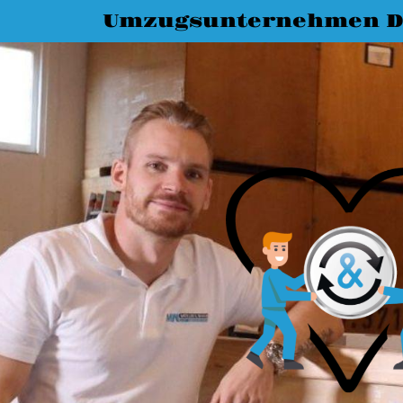
Umzugsunternehmen D