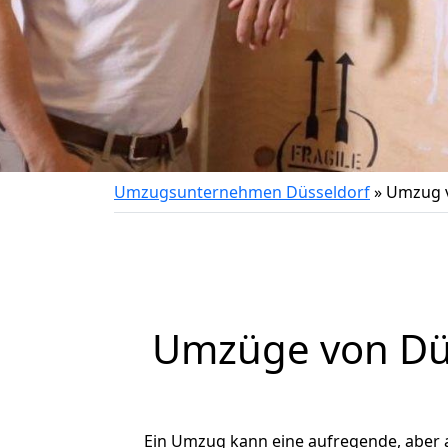
Umzugsunternehmen Düsseldorf
»
Umzug v
Umzüge von Düs
Ein Umzug kann eine aufregende, aber