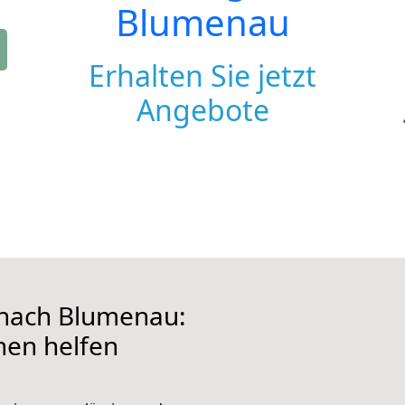
Blumenau
Erhalten Sie jetzt
Angebote
nach Blumenau:
hnen helfen