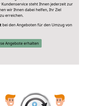
 Kundenservice steht Ihnen jederzeit zur
 wir Ihnen dabei helfen, Ihr Ziel
zu erreichen.
t
bei den Angeboten für den Umzug von
se Angebote erhalten