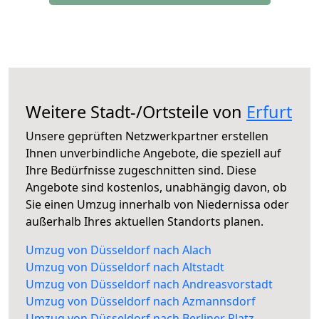
Weitere Stadt-/Ortsteile von
Erfurt
Unsere geprüften Netzwerkpartner erstellen
Ihnen unverbindliche Angebote, die speziell auf
Ihre Bedürfnisse zugeschnitten sind. Diese
Angebote sind kostenlos, unabhängig davon, ob
Sie einen Umzug innerhalb von Niedernissa oder
außerhalb Ihres aktuellen Standorts planen.
Umzug von Düsseldorf nach Alach
Umzug von Düsseldorf nach Altstadt
Umzug von Düsseldorf nach Andreasvorstadt
Umzug von Düsseldorf nach Azmannsdorf
Umzug von Düsseldorf nach Berliner Platz