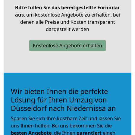
Bitte füllen Sie das bereitgestellte Formular
aus
, um kostenlose Angebote zu erhalten, bei
denen alle Preise und Kosten transparent
dargestellt werden
Kostenlose Angebote erhalten
Wir bieten Ihnen die perfekte
Lösung für Ihren Umzug von
Düsseldorf nach Niedernissa an
Sparen Sie sich Ihre kostbare Zeit und lassen Sie
uns Ihnen helfen. Bei uns bekommen Sie die
besten Angebote
, die Ihnen
garantiert
einen