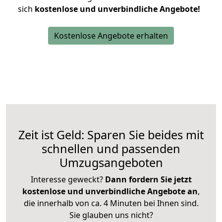
sich
kostenlose und unverbindliche Angebote!
Kostenlose Angebote erhalten
Zeit ist Geld: Sparen Sie beides mit
schnellen und passenden
Umzugsangeboten
Interesse geweckt?
Dann fordern Sie jetzt
kostenlose und unverbindliche Angebote an
,
die innerhalb von ca. 4 Minuten bei Ihnen sind.
Sie glauben uns nicht?