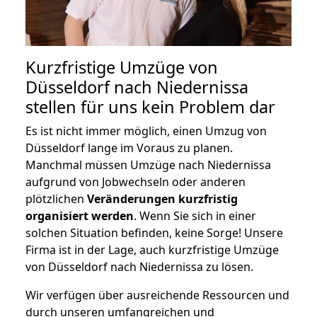
Kurzfristige Umzüge von
Düsseldorf nach Niedernissa
stellen für uns kein Problem dar
Es ist nicht immer möglich, einen Umzug von
Düsseldorf lange im Voraus zu planen.
Manchmal müssen Umzüge nach Niedernissa
aufgrund von Jobwechseln oder anderen
plötzlichen
Veränderungen kurzfristig
organisiert werden
. Wenn Sie sich in einer
solchen Situation befinden, keine Sorge! Unsere
Firma ist in der Lage, auch kurzfristige Umzüge
von Düsseldorf nach Niedernissa zu lösen.
Wir verfügen über ausreichende Ressourcen und
durch unseren umfangreichen und