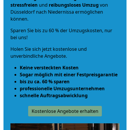
stressfreien
und
reibungsloses
Umzug
von
Düsseldorf nach Niedernissa ermöglichen
können.
Sparen Sie bis zu 60 % der Umzugskosten, nur
bei uns!
Holen Sie sich jetzt kostenlose und
unverbindliche Angebote.
Keine versteckten Kosten
Sogar möglich mit einer Festpreisgarantie
bis zu ca. 60 % sparen
professionelle Umzugsunternehmen
schnelle Auftragsabwicklung
Kostenlose Angebote erhalten