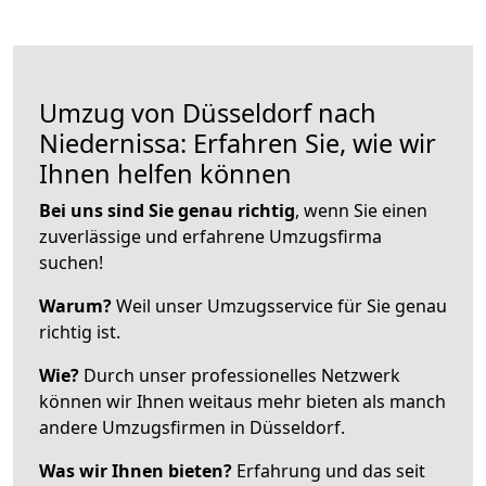
Umzug von Düsseldorf nach
Niedernissa: Erfahren Sie, wie wir
Ihnen helfen können
Bei uns sind Sie genau richtig
, wenn Sie einen
zuverlässige und erfahrene Umzugsfirma
suchen!
Warum?
Weil unser Umzugsservice für Sie genau
richtig ist.
Wie?
Durch unser professionelles Netzwerk
können wir Ihnen weitaus mehr bieten als manch
andere Umzugsfirmen in Düsseldorf.
Was wir Ihnen bieten?
Erfahrung und das seit