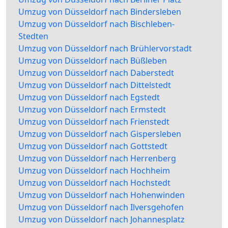
Umzug von Düsseldorf nach Bindersleben
Umzug von Düsseldorf nach Bischleben-
Stedten
Umzug von Düsseldorf nach Brühlervorstadt
Umzug von Düsseldorf nach Büßleben
Umzug von Düsseldorf nach Daberstedt
Umzug von Düsseldorf nach Dittelstedt
Umzug von Düsseldorf nach Egstedt
Umzug von Düsseldorf nach Ermstedt
Umzug von Düsseldorf nach Frienstedt
Umzug von Düsseldorf nach Gispersleben
Umzug von Düsseldorf nach Gottstedt
Umzug von Düsseldorf nach Herrenberg
Umzug von Düsseldorf nach Hochheim
Umzug von Düsseldorf nach Hochstedt
Umzug von Düsseldorf nach Hohenwinden
Umzug von Düsseldorf nach Ilversgehofen
Umzug von Düsseldorf nach Johannesplatz