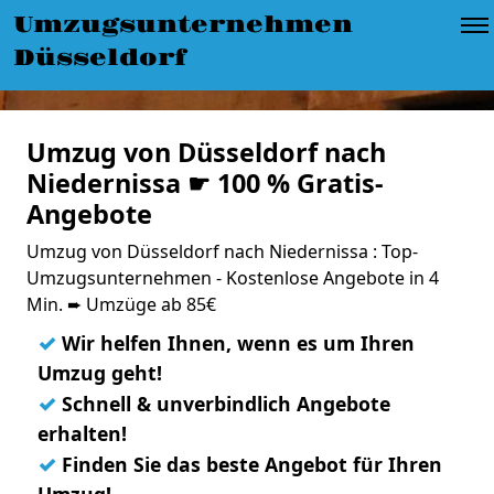
Umzugsunternehmen
Düsseldorf
Umzug von Düsseldorf nach
Niedernissa ☛ 100 % Gratis-
Angebote
Umzug von Düsseldorf nach Niedernissa : Top-
Umzugsunternehmen - Kostenlose Angebote in 4
Min. ➨ Umzüge ab 85€
✓
Wir helfen Ihnen, wenn es um Ihren
Umzug geht!
✓
Schnell & unverbindlich Angebote
erhalten!
✓
Finden Sie das beste Angebot für Ihren