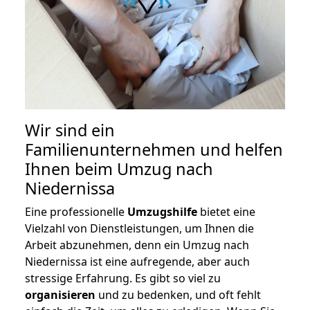
Wir sind ein
Familienunternehmen und helfen
Ihnen beim Umzug nach
Niedernissa
Eine professionelle
Umzugshilfe
bietet eine
Vielzahl von Dienstleistungen, um Ihnen die
Arbeit abzunehmen, denn ein Umzug nach
Niedernissa ist eine aufregende, aber auch
stressige Erfahrung. Es gibt so viel zu
organisieren
und zu bedenken, und oft fehlt