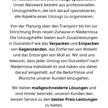
Unser Netzwerk besteht aus professionellen
Umzugshelfern, die sich darauf spezialisieren,
alle Aspekte eines Umzugs zu organisieren.
Von der Planung über den Transport bis hin zur
Einrichtung Ihres neuen Zuhause in Niedernissa.
Die Umzugshelfer bieten auch Zusatzleistungen
in Düsseldorf wie das
Verpacken
und
Entpacken
von
Gegenständen
, das Entfernen von Möbeln
und das Entsorgen von Müll an. Wir sind uns
bewusst, dass jeder Umzug von Düsseldorf nach
Niedernissa individuell ist und haben uns daher
darauf eingestellt, auf die Bedürfnisse und
Wünsche unserer Kunden einzugehen.
Wir bieten
maßgeschneiderte Lösungen
und
sind immer bestrebt, unseren Kunden den
besten Service zu den
besten Preis-Leistungen
zu bieten.