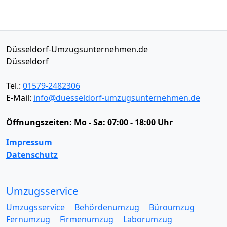
Düsseldorf-Umzugsunternehmen.de
Düsseldorf
Tel.:
01579-2482306
E-Mail:
info@duesseldorf-umzugsunternehmen.de
Öffnungszeiten:
Mo - Sa: 07:00 - 18:00 Uhr
Impressum
Datenschutz
Umzugsservice
Umzugsservice
Behördenumzug
Büroumzug
Fernumzug
Firmenumzug
Laborumzug