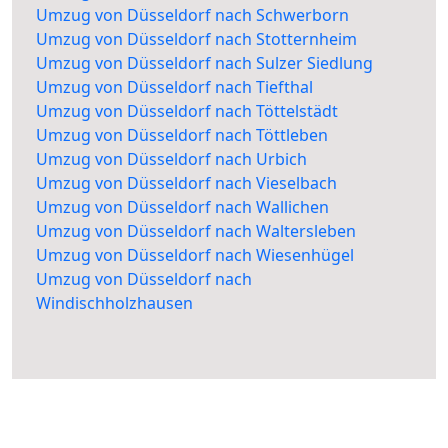
Umzug von Düsseldorf nach Schwerborn
Umzug von Düsseldorf nach Stotternheim
Umzug von Düsseldorf nach Sulzer Siedlung
Umzug von Düsseldorf nach Tiefthal
Umzug von Düsseldorf nach Töttelstädt
Umzug von Düsseldorf nach Töttleben
Umzug von Düsseldorf nach Urbich
Umzug von Düsseldorf nach Vieselbach
Umzug von Düsseldorf nach Wallichen
Umzug von Düsseldorf nach Waltersleben
Umzug von Düsseldorf nach Wiesenhügel
Umzug von Düsseldorf nach
Windischholzhausen