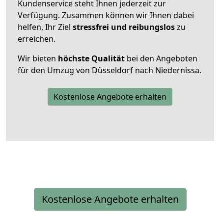
Kundenservice steht Ihnen jederzeit zur
Verfügung. Zusammen können wir Ihnen dabei
helfen, Ihr Ziel
stressfrei und reibungslos
zu
erreichen.
Wir bieten
höchste Qualität
bei den Angeboten
für den Umzug von Düsseldorf nach Niedernissa.
Kostenlose Angebote erhalten
Kostenlose Angebote erhalten