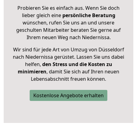
Probieren Sie es einfach aus. Wenn Sie doch
lieber gleich eine
persönliche Beratung
wünschen, rufen Sie uns an und unsere
geschulten Mitarbeiter beraten Sie gerne auf
Ihrem neuen Weg nach Niedernissa.
Wir sind für jede Art von Umzug von Düsseldorf
nach Niedernissa gerüstet. Lassen Sie uns dabei
helfen,
den Stress und die Kosten zu
minimieren
, damit Sie sich auf Ihren neuen
Lebensabschnitt freuen können.
Kostenlose Angebote erhalten