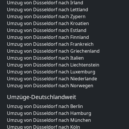
Umzug von Düsseldorf nach Irland
Umzug von Düsseldorf nach Lettland
Umzug von Düsseldorf nach Zypern
Umzug von Düsseldorf nach Kroatien
Umzug von Düsseldorf nach Estland
Umzug von Düsseldorf nach Finnland
Umzug von Düsseldorf nach Frankreich
Umzug von Düsseldorf nach Griechenland
Umzug von Düsseldorf nach Italien
Umzug von Düsseldorf nach Liechtenstein
Umzug von Düsseldorf nach Luxemburg
Umzug von Düsseldorf nach Niederlande
Umzug von Düsseldorf nach Norwegen
Umzüge-Deutschlandweit
Umzug von Düsseldorf nach Berlin
Umzug von Düsseldorf nach Hamburg
Umzug von Düsseldorf nach München
Umzug von Düsseldorf nach Köln