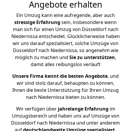
Angebote erhalten
Ein Umzug kann eine aufregende, aber auch
stressige
Erfahrung
sein, insbesondere wenn
man sich für einen Umzug von Düsseldorf nach
Niedernissa entscheidet. Glücklicherweise haben
wir uns darauf spezialisiert, solche Umzüge von
Düsseldorf nach Niedernissa, so angenehm wie
möglich zu machen und
Sie zu unterstützen
,
damit alles reibungslos verläuft
Unsere Firma kennt die besten Angebote
, und
wir sind stolz darauf, behaupten zu können,
Ihnen die beste Unterstützung für Ihren Umzug
nach Niedernissa bieten zu können.
Wir verfügen über
jahrelange Erfahrung
im
Umzugsbereich und haben uns auf Umzüge von
Düsseldorf nach Niedernissa und unter anderem
auf
deutschlandweite Umzüge spezialisiert.