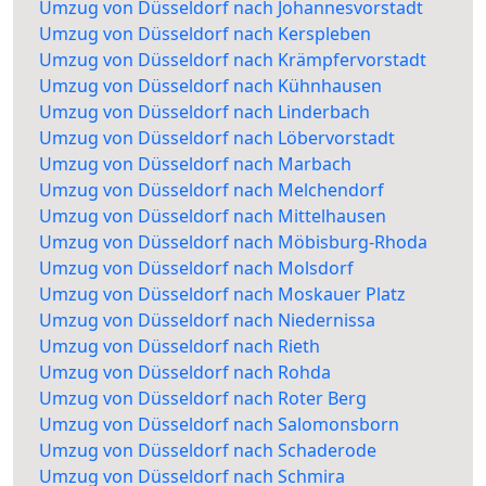
Umzug von Düsseldorf nach Johannesvorstadt
Umzug von Düsseldorf nach Kerspleben
Umzug von Düsseldorf nach Krämpfervorstadt
Umzug von Düsseldorf nach Kühnhausen
Umzug von Düsseldorf nach Linderbach
Umzug von Düsseldorf nach Löbervorstadt
Umzug von Düsseldorf nach Marbach
Umzug von Düsseldorf nach Melchendorf
Umzug von Düsseldorf nach Mittelhausen
Umzug von Düsseldorf nach Möbisburg-Rhoda
Umzug von Düsseldorf nach Molsdorf
Umzug von Düsseldorf nach Moskauer Platz
Umzug von Düsseldorf nach Niedernissa
Umzug von Düsseldorf nach Rieth
Umzug von Düsseldorf nach Rohda
Umzug von Düsseldorf nach Roter Berg
Umzug von Düsseldorf nach Salomonsborn
Umzug von Düsseldorf nach Schaderode
Umzug von Düsseldorf nach Schmira