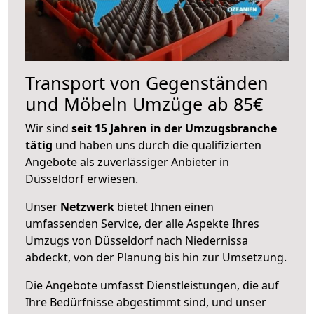
Transport von Gegenständen
und Möbeln Umzüge ab 85€
Wir sind
seit 15 Jahren in der Umzugsbranche
tätig
und haben uns durch die qualifizierten
Angebote als zuverlässiger Anbieter in
Düsseldorf erwiesen.
Unser
Netzwerk
bietet Ihnen einen
umfassenden Service, der alle Aspekte Ihres
Umzugs von Düsseldorf nach Niedernissa
abdeckt, von der Planung bis hin zur Umsetzung.
Die Angebote umfasst Dienstleistungen, die auf
Ihre Bedürfnisse abgestimmt sind, und unser