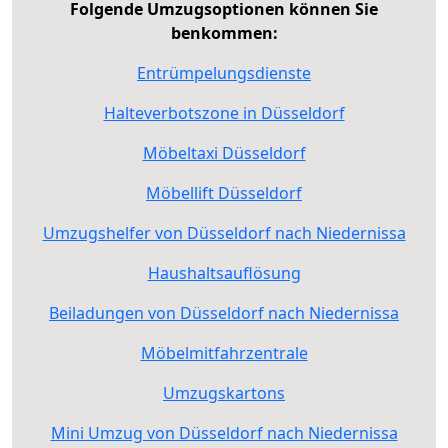
Folgende Umzugsoptionen können Sie
benkommen:
Entrümpelungsdienste
Halteverbotszone in Düsseldorf
Möbeltaxi Düsseldorf
Möbellift Düsseldorf
Umzugshelfer von Düsseldorf nach Niedernissa
Haushaltsauflösung
Beiladungen von Düsseldorf nach Niedernissa
Möbelmitfahrzentrale
Umzugskartons
Mini Umzug von Düsseldorf nach Niedernissa