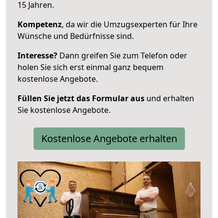
15 Jahren.
Kompetenz
, da wir die Umzugsexperten für Ihre
Wünsche und Bedürfnisse sind.
Interesse?
Dann greifen Sie zum Telefon oder
holen Sie sich erst einmal ganz bequem
kostenlose Angebote.
Füllen Sie jetzt das Formular aus
und erhalten
Sie kostenlose Angebote.
Kostenlose Angebote erhalten