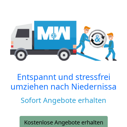
Entspannt und stressfrei
umziehen nach
Niedernissa
Sofort Angebote erhalten
Kostenlose Angebote erhalten