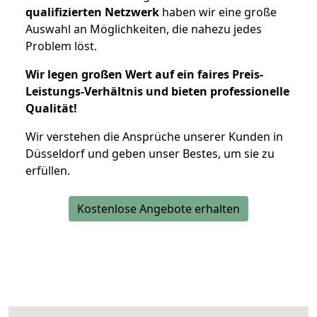
qualifizierten Netzwerk
haben wir eine große
Auswahl an Möglichkeiten, die nahezu jedes
Problem löst.
Wir legen großen Wert auf ein faires Preis-
Leistungs-Verhältnis und bieten professionelle
Qualität!
Wir verstehen die Ansprüche unserer Kunden in
Düsseldorf und geben unser Bestes, um sie zu
erfüllen.
Kostenlose Angebote erhalten