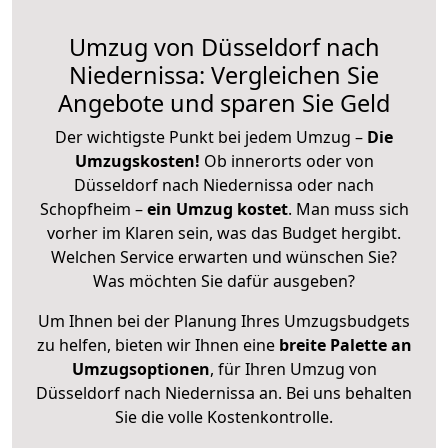
Umzug von Düsseldorf nach
Niedernissa: Vergleichen Sie
Angebote und sparen Sie Geld
Der wichtigste Punkt bei jedem Umzug –
Die
Umzugskosten!
Ob innerorts oder von
Düsseldorf nach Niedernissa oder nach
Schopfheim –
ein Umzug kostet
.
Man muss sich
vorher im Klaren sein, was das Budget hergibt.
Welchen Service erwarten und wünschen Sie?
Was möchten Sie dafür ausgeben?
Um Ihnen bei der Planung Ihres Umzugsbudgets
zu helfen, bieten wir Ihnen eine
breite Palette an
Umzugsoptionen
, für Ihren Umzug von
Düsseldorf nach Niedernissa an. Bei uns behalten
Sie die volle Kostenkontrolle.