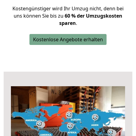
Kostengünstiger wird Ihr Umzug nicht, denn bei
uns können Sie bis zu
60 % der Umzugskosten
sparen
.
Kostenlose Angebote erhalten