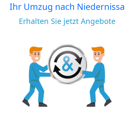
Ihr Umzug nach
Niedernissa
Erhalten Sie jetzt Angebote