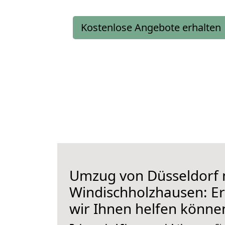
Kostenlose Angebote erhalten
Umzug von Düsseldorf 
Windischholzhausen: Er
wir Ihnen helfen könne