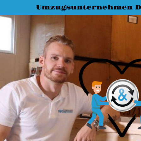
Umzugsunternehmen D