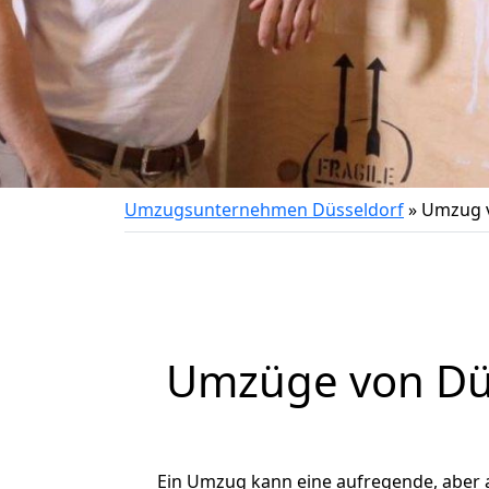
Umzugsunternehmen Düsseldorf
»
Umzug v
Umzüge von Düs
Ein Umzug kann eine aufregende, aber