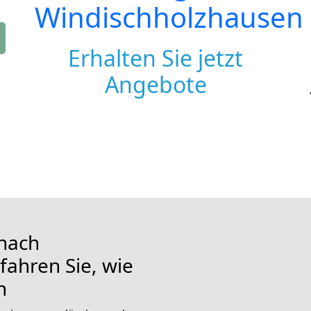
Windischholzhausen
Erhalten Sie jetzt
Angebote
nach
fahren Sie, wie
n