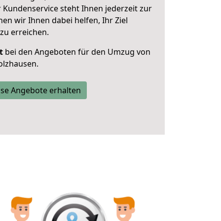
 Kundenservice steht Ihnen jederzeit zur
 wir Ihnen dabei helfen, Ihr Ziel
zu erreichen.
t
bei den Angeboten für den Umzug von
olzhausen.
se Angebote erhalten