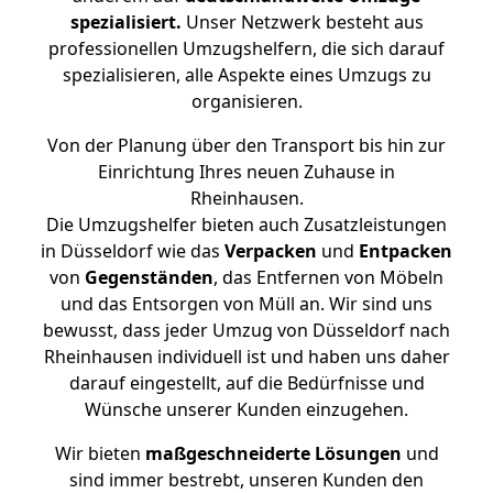
spezialisiert.
Unser Netzwerk besteht aus
professionellen Umzugshelfern, die sich darauf
spezialisieren, alle Aspekte eines Umzugs zu
organisieren.
Von der Planung über den Transport bis hin zur
Einrichtung Ihres neuen Zuhause in
Rheinhausen.
Die Umzugshelfer bieten auch Zusatzleistungen
in Düsseldorf wie das
Verpacken
und
Entpacken
von
Gegenständen
, das Entfernen von Möbeln
und das Entsorgen von Müll an. Wir sind uns
bewusst, dass jeder Umzug von Düsseldorf nach
Rheinhausen individuell ist und haben uns daher
darauf eingestellt, auf die Bedürfnisse und
Wünsche unserer Kunden einzugehen.
Wir bieten
maßgeschneiderte Lösungen
und
sind immer bestrebt, unseren Kunden den