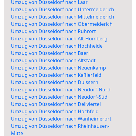
Umzug von Düsseldorf nach Laar
Umzug von Düsseldorf nach Untermeiderich
Umzug von Düsseldorf nach Mittelmeiderich
Umzug von Düsseldorf nach Obermeiderich
Umzug von Düsseldorf nach Ruhrort
Umzug von Düsseldorf nach Alt-Homberg
Umzug von Düsseldorf nach Hochheide
Umzug von Düsseldorf nach Baerl
Umzug von Düsseldorf nach Altstadt
Umzug von Düsseldorf nach Neuenkamp
Umzug von Düsseldorf nach Kaßlerfeld
Umzug von Düsseldorf nach Duissern
Umzug von Düsseldorf nach Neudorf-Nord
Umzug von Düsseldorf nach Neudorf-Süd
Umzug von Düsseldorf nach Dellviertel
Umzug von Düsseldorf nach Hochfeld
Umzug von Düsseldorf nach Wanheimerort
Umzug von Düsseldorf nach Rheinhausen-
Mitte