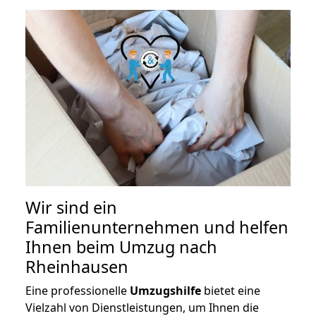
Wir sind ein
Familienunternehmen und helfen
Ihnen beim Umzug nach
Rheinhausen
Eine professionelle
Umzugshilfe
bietet eine
Vielzahl von Dienstleistungen, um Ihnen die