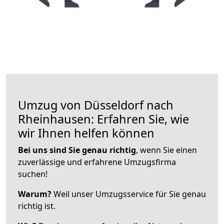
Umzug von Düsseldorf nach
Rheinhausen: Erfahren Sie, wie
wir Ihnen helfen können
Bei uns sind Sie genau richtig
, wenn Sie einen
zuverlässige und erfahrene Umzugsfirma
suchen!
Warum?
Weil unser Umzugsservice für Sie genau
richtig ist.