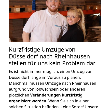
Kurzfristige Umzüge von
Düsseldorf nach Rheinhausen
stellen für uns kein Problem dar
Es ist nicht immer möglich, einen Umzug von
Düsseldorf lange im Voraus zu planen.
Manchmal müssen Umzüge nach Rheinhausen
aufgrund von Jobwechseln oder anderen
plötzlichen
Veränderungen kurzfristig
organisiert werden
. Wenn Sie sich in einer
solchen Situation befinden, keine Sorge! Unsere