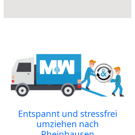
Entspannt und stressfrei
umziehen nach
Rheinhausen