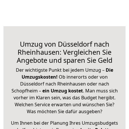
Umzug von Düsseldorf nach
Rheinhausen: Vergleichen Sie
Angebote und sparen Sie Geld
Der wichtigste Punkt bei jedem Umzug –
Die
Umzugskosten!
Ob innerorts oder von
Düsseldorf nach Rheinhausen oder nach
Schopfheim –
ein Umzug kostet
.
Man muss sich
vorher im Klaren sein, was das Budget hergibt.
Welchen Service erwarten und wünschen Sie?
Was möchten Sie dafür ausgeben?
Um Ihnen bei der Planung Ihres Umzugsbudgets