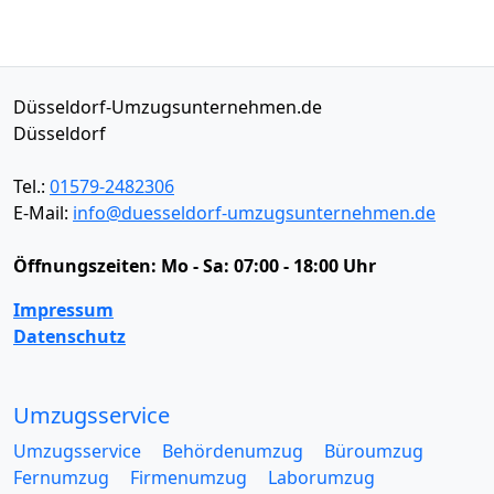
Düsseldorf-Umzugsunternehmen.de
Düsseldorf
Tel.:
01579-2482306
E-Mail:
info@duesseldorf-umzugsunternehmen.de
Öffnungszeiten:
Mo - Sa: 07:00 - 18:00 Uhr
Impressum
Datenschutz
Umzugsservice
Umzugsservice
Behördenumzug
Büroumzug
Fernumzug
Firmenumzug
Laborumzug