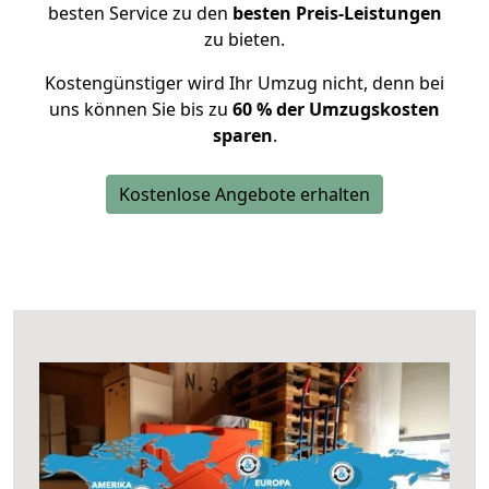
besten Service zu den
besten Preis-Leistungen
zu bieten.
Kostengünstiger wird Ihr Umzug nicht, denn bei
uns können Sie bis zu
60 % der Umzugskosten
sparen
.
Kostenlose Angebote erhalten