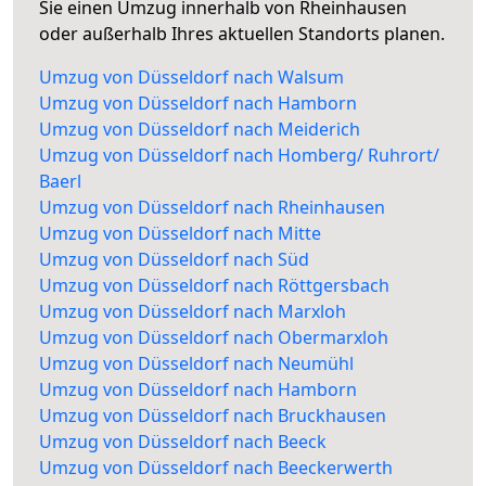
Sie einen Umzug innerhalb von Rheinhausen
oder außerhalb Ihres aktuellen Standorts planen.
Umzug von Düsseldorf nach Walsum
Umzug von Düsseldorf nach Hamborn
Umzug von Düsseldorf nach Meiderich
Umzug von Düsseldorf nach Homberg/ Ruhrort/
Baerl
Umzug von Düsseldorf nach Rheinhausen
Umzug von Düsseldorf nach Mitte
Umzug von Düsseldorf nach Süd
Umzug von Düsseldorf nach Röttgersbach
Umzug von Düsseldorf nach Marxloh
Umzug von Düsseldorf nach Obermarxloh
Umzug von Düsseldorf nach Neumühl
Umzug von Düsseldorf nach Hamborn
Umzug von Düsseldorf nach Bruckhausen
Umzug von Düsseldorf nach Beeck
Umzug von Düsseldorf nach Beeckerwerth