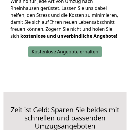
Wir sind für jede Art von Umzug nach
Rheinhausen gerüstet. Lassen Sie uns dabei
helfen, den Stress und die Kosten zu minimieren,
damit Sie sich auf Ihren neuen Lebensabschnitt
freuen können.
Zögern Sie nicht und holen Sie
sich
kostenlose und unverbindliche Angebote!
Kostenlose Angebote erhalten
Zeit ist Geld: Sparen Sie beides mit
schnellen und passenden
Umzugsangeboten