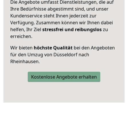
Die Angebote umfasst Dienstleistungen, die auf
Ihre Bedürfnisse abgestimmt sind, und unser
Kundenservice steht Ihnen jederzeit zur
Verfügung. Zusammen können wir Ihnen dabei
helfen, Ihr Ziel
stressfrei und reibungslos
zu
erreichen.
Wir bieten
höchste Qualität
bei den Angeboten
für den Umzug von Düsseldorf nach
Rheinhausen.
Kostenlose Angebote erhalten