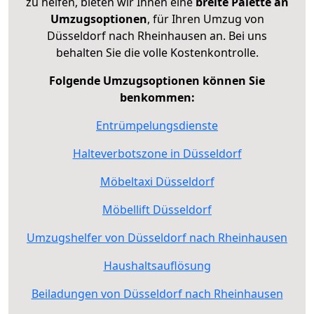
zu helfen, bieten wir Ihnen eine
breite Palette an
Umzugsoptionen
, für Ihren Umzug von
Düsseldorf nach Rheinhausen an. Bei uns
behalten Sie die volle Kostenkontrolle.
Folgende Umzugsoptionen können Sie
benkommen:
Entrümpelungsdienste
Halteverbotszone in Düsseldorf
Möbeltaxi Düsseldorf
Möbellift Düsseldorf
Umzugshelfer von Düsseldorf nach Rheinhausen
Haushaltsauflösung
Beiladungen von Düsseldorf nach Rheinhausen