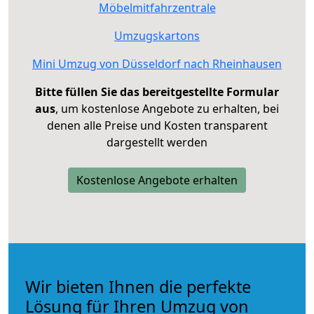
Möbelmitfahrzentrale
Umzugskartons
Mini Umzug von Düsseldorf nach Rheinhausen
Bitte füllen Sie das bereitgestellte Formular
aus
, um kostenlose Angebote zu erhalten, bei
denen alle Preise und Kosten transparent
dargestellt werden
Kostenlose Angebote erhalten
Wir bieten Ihnen die perfekte
Lösung für Ihren Umzug von