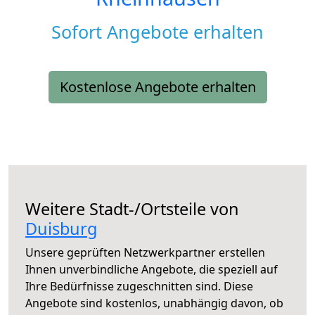
Sofort Angebote erhalten
Kostenlose Angebote erhalten
Weitere Stadt-/Ortsteile von
Duisburg
Unsere geprüften Netzwerkpartner erstellen
Ihnen unverbindliche Angebote, die speziell auf
Ihre Bedürfnisse zugeschnitten sind. Diese
Angebote sind kostenlos, unabhängig davon, ob