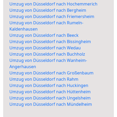
Umzug von Düsseldorf nach Hochemmerich
Umzug von Düsseldorf nach Bergheim
Umzug von Düsseldorf nach Friemersheim
Umzug von Düsseldorf nach Rumeln-
Kaldenhausen
Umzug von Düsseldorf nach Beeck
Umzug von Düsseldorf nach Bissingheim
Umzug von Düsseldorf nach Wedau
Umzug von Düsseldorf nach Buchholz
Umzug von Düsseldorf nach Wanheim-
Angerhausen
Umzug von Düsseldorf nach Großenbaum
Umzug von Düsseldorf nach Rahm
Umzug von Düsseldorf nach Huckingen
Umzug von Düsseldorf nach Hüttenheim
Umzug von Düsseldorf nach Ungelsheim
Umzug von Düsseldorf nach Mündelheim