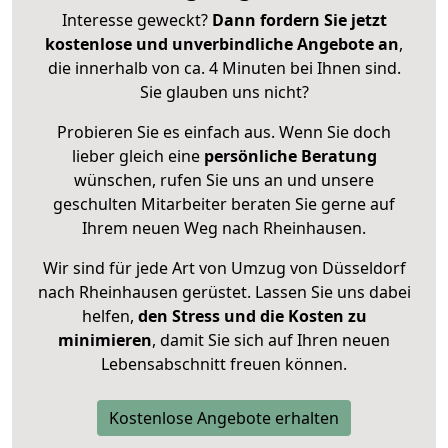
Interesse geweckt?
Dann fordern Sie jetzt
kostenlose und unverbindliche Angebote an
,
die innerhalb von ca. 4 Minuten bei Ihnen sind.
Sie glauben uns nicht?
Probieren Sie es einfach aus. Wenn Sie doch
lieber gleich eine
persönliche Beratung
wünschen, rufen Sie uns an und unsere
geschulten Mitarbeiter beraten Sie gerne auf
Ihrem neuen Weg nach Rheinhausen.
Wir sind für jede Art von Umzug von Düsseldorf
nach Rheinhausen gerüstet. Lassen Sie uns dabei
helfen,
den Stress und die Kosten zu
minimieren
, damit Sie sich auf Ihren neuen
Lebensabschnitt freuen können.
Kostenlose Angebote erhalten