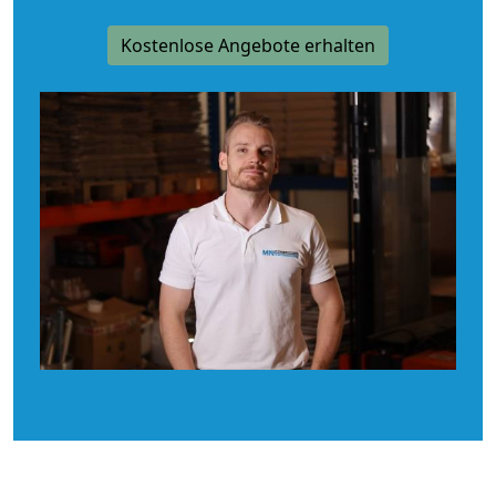
Kostenlose Angebote erhalten