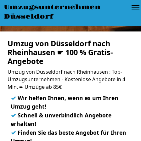
Umzugsunternehmen
Düsseldorf
Umzug von Düsseldorf nach
Rheinhausen ☛ 100 % Gratis-
Angebote
Umzug von Düsseldorf nach Rheinhausen : Top-
Umzugsunternehmen - Kostenlose Angebote in 4
Min. ➨ Umzüge ab 85€
✓
Wir helfen Ihnen, wenn es um Ihren
Umzug geht!
✓
Schnell & unverbindlich Angebote
erhalten!
✓
Finden Sie das beste Angebot für Ihren