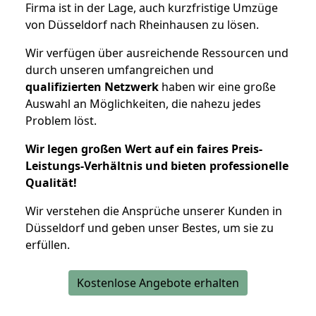
Firma ist in der Lage, auch kurzfristige Umzüge
von Düsseldorf nach Rheinhausen zu lösen.
Wir verfügen über ausreichende Ressourcen und
durch unseren umfangreichen und
qualifizierten Netzwerk
haben wir eine große
Auswahl an Möglichkeiten, die nahezu jedes
Problem löst.
Wir legen großen Wert auf ein faires Preis-
Leistungs-Verhältnis und bieten professionelle
Qualität!
Wir verstehen die Ansprüche unserer Kunden in
Düsseldorf und geben unser Bestes, um sie zu
erfüllen.
Kostenlose Angebote erhalten