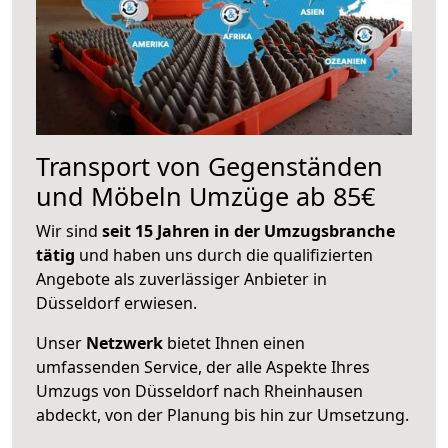
Transport von Gegenständen
und Möbeln Umzüge ab 85€
Wir sind
seit 15 Jahren in der Umzugsbranche
tätig
und haben uns durch die qualifizierten
Angebote als zuverlässiger Anbieter in
Düsseldorf erwiesen.
Unser
Netzwerk
bietet Ihnen einen
umfassenden Service, der alle Aspekte Ihres
Umzugs von Düsseldorf nach Rheinhausen
abdeckt, von der Planung bis hin zur Umsetzung.