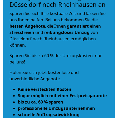
Düsseldorf nach Rheinhausen an
Sparen Sie sich Ihre kostbare Zeit und lassen Sie
uns Ihnen helfen. Bei uns bekommen Sie die
besten Angebote
, die Ihnen
garantiert
einen
stressfreien
und
reibungsloses
Umzug
von
Düsseldorf nach Rheinhausen ermöglichen
können.
Sparen Sie bis zu 60 % der Umzugskosten, nur
bei uns!
Holen Sie sich jetzt kostenlose und
unverbindliche Angebote.
Keine versteckten Kosten
Sogar möglich mit einer Festpreisgarantie
bis zu ca. 60 % sparen
professionelle Umzugsunternehmen
schnelle Auftragsabwicklung