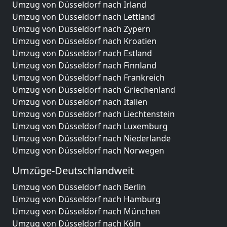
Umzug von Düsseldorf nach Irland
Umzug von Düsseldorf nach Lettland
Umzug von Düsseldorf nach Zypern
Umzug von Düsseldorf nach Kroatien
Umzug von Düsseldorf nach Estland
Umzug von Düsseldorf nach Finnland
Umzug von Düsseldorf nach Frankreich
Umzug von Düsseldorf nach Griechenland
Umzug von Düsseldorf nach Italien
Umzug von Düsseldorf nach Liechtenstein
Umzug von Düsseldorf nach Luxemburg
Umzug von Düsseldorf nach Niederlande
Umzug von Düsseldorf nach Norwegen
Umzüge-Deutschlandweit
Umzug von Düsseldorf nach Berlin
Umzug von Düsseldorf nach Hamburg
Umzug von Düsseldorf nach München
Umzug von Düsseldorf nach Köln