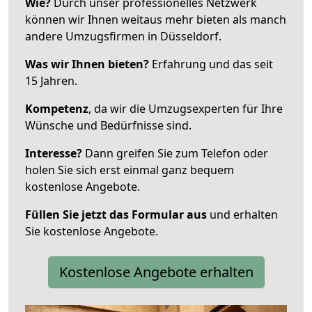
Wie?
Durch unser professionelles Netzwerk
können wir Ihnen weitaus mehr bieten als manch
andere Umzugsfirmen in Düsseldorf.
Was wir Ihnen bieten?
Erfahrung und das seit
15 Jahren.
Kompetenz
, da wir die Umzugsexperten für Ihre
Wünsche und Bedürfnisse sind.
Interesse?
Dann greifen Sie zum Telefon oder
holen Sie sich erst einmal ganz bequem
kostenlose Angebote.
Füllen Sie jetzt das Formular aus
und erhalten
Sie kostenlose Angebote.
Kostenlose Angebote erhalten