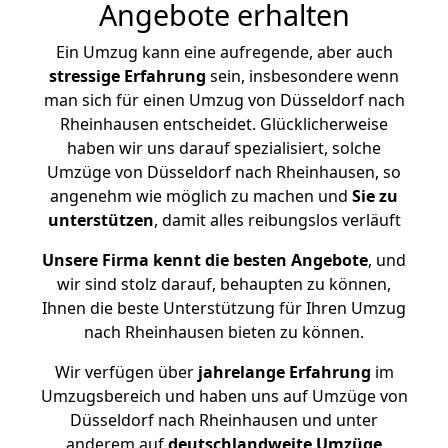
Angebote erhalten
Ein Umzug kann eine aufregende, aber auch
stressige
Erfahrung
sein, insbesondere wenn
man sich für einen Umzug von Düsseldorf nach
Rheinhausen entscheidet. Glücklicherweise
haben wir uns darauf spezialisiert, solche
Umzüge von Düsseldorf nach Rheinhausen, so
angenehm wie möglich zu machen und
Sie zu
unterstützen
, damit alles reibungslos verläuft
Unsere Firma kennt die besten Angebote
, und
wir sind stolz darauf, behaupten zu können,
Ihnen die beste Unterstützung für Ihren Umzug
nach Rheinhausen bieten zu können.
Wir verfügen über
jahrelange Erfahrung
im
Umzugsbereich und haben uns auf Umzüge von
Düsseldorf nach Rheinhausen und unter
anderem auf
deutschlandweite Umzüge