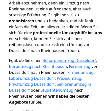
Arbeit abzunehmen, denn ein Umzug nach
Rheinhausen ist eine aufregende, aber auch
stressige Erfahrung. Es gibt so viel zu
organisieren
und zu bedenken, und oft fehlt
einfach die Zeit, um alles zu erledigen. Wenn Sie
sich für eine
professionelle Umzugshilfe bei uns
entscheiden, können Sie sich auf einen
reibungslosen und stressfreien Umzug von
Düsseldorf nach Rheinhausen freuen.
Egal, ob Sie einen
Behördenumzug Düsseldorf
,
Büroumzug nach Rheinhausen
,
Fernumzug
von
Düsseldorf nach Rheinhausen,
Firmenumzug
,
Laborumzug Düsseldorf
,
Praxisumzug
,
Privatumzug Düsseldorf
,
Seniorenumzug in
Düsseldorf
oder
Studentenumzug
nach
Rheinhausen planen
wir haben die besten
Angebote
für Sie.