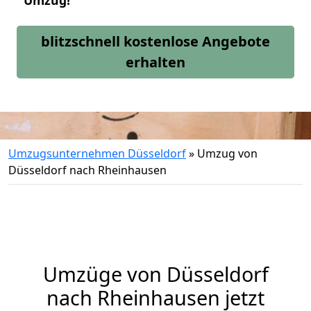
Umzug!
blitzschnell kostenlose Angebote
erhalten
Umzugsunternehmen Düsseldorf
»
Umzug von
Düsseldorf nach Rheinhausen
Umzüge von Düsseldorf
nach Rheinhausen jetzt