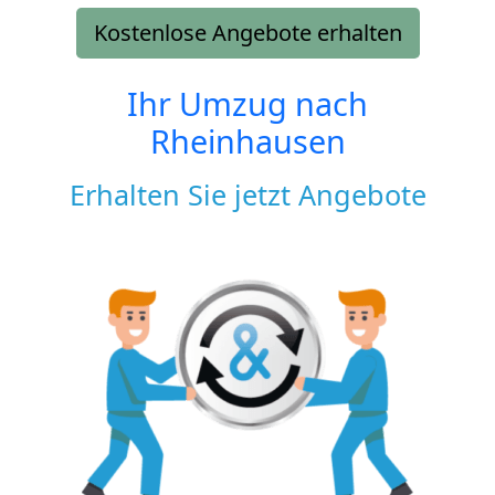
Kostenlose Angebote erhalten
Ihr Umzug nach
Rheinhausen
Erhalten Sie jetzt Angebote