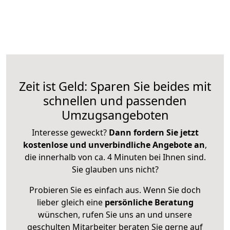
Zeit ist Geld: Sparen Sie beides mit
schnellen und passenden
Umzugsangeboten
Interesse geweckt?
Dann fordern Sie jetzt
kostenlose und unverbindliche Angebote an
,
die innerhalb von ca. 4 Minuten bei Ihnen sind.
Sie glauben uns nicht?
Probieren Sie es einfach aus. Wenn Sie doch
lieber gleich eine
persönliche Beratung
wünschen, rufen Sie uns an und unsere
geschulten Mitarbeiter beraten Sie gerne auf