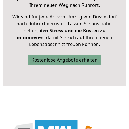
Ihrem neuen Weg nach Ruhrort.
Wir sind für jede Art von Umzug von Düsseldorf
nach Ruhrort gerüstet. Lassen Sie uns dabei
helfen,
den Stress und die Kosten zu
minimieren
, damit Sie sich auf Ihren neuen
Lebensabschnitt freuen können.
Kostenlose Angebote erhalten