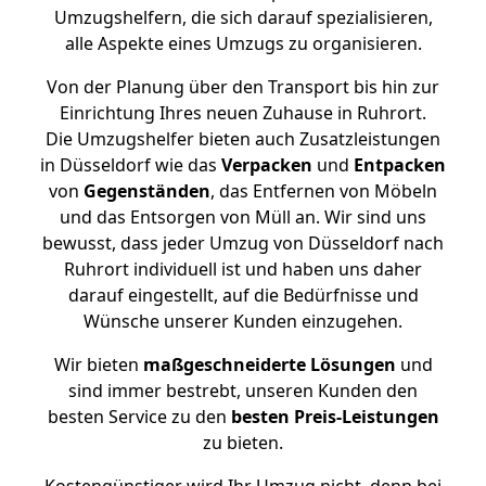
Umzugshelfern, die sich darauf spezialisieren,
alle Aspekte eines Umzugs zu organisieren.
Von der Planung über den Transport bis hin zur
Einrichtung Ihres neuen Zuhause in Ruhrort.
Die Umzugshelfer bieten auch Zusatzleistungen
in Düsseldorf wie das
Verpacken
und
Entpacken
von
Gegenständen
, das Entfernen von Möbeln
und das Entsorgen von Müll an. Wir sind uns
bewusst, dass jeder Umzug von Düsseldorf nach
Ruhrort individuell ist und haben uns daher
darauf eingestellt, auf die Bedürfnisse und
Wünsche unserer Kunden einzugehen.
Wir bieten
maßgeschneiderte Lösungen
und
sind immer bestrebt, unseren Kunden den
besten Service zu den
besten Preis-Leistungen
zu bieten.