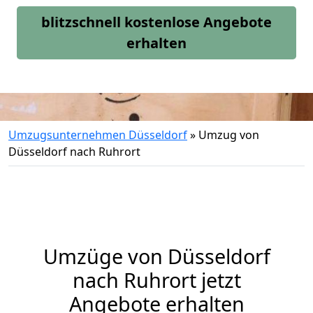
blitzschnell kostenlose Angebote
erhalten
Umzugsunternehmen Düsseldorf
»
Umzug von
Düsseldorf nach Ruhrort
Umzüge von Düsseldorf
nach Ruhrort jetzt
Angebote erhalten