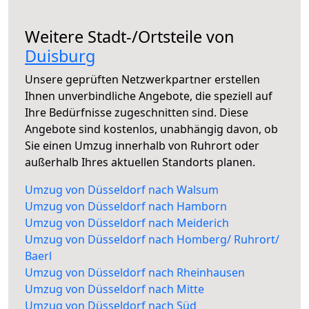
Weitere Stadt-/Ortsteile von
Duisburg
Unsere geprüften Netzwerkpartner erstellen
Ihnen unverbindliche Angebote, die speziell auf
Ihre Bedürfnisse zugeschnitten sind. Diese
Angebote sind kostenlos, unabhängig davon, ob
Sie einen Umzug innerhalb von Ruhrort oder
außerhalb Ihres aktuellen Standorts planen.
Umzug von Düsseldorf nach Walsum
Umzug von Düsseldorf nach Hamborn
Umzug von Düsseldorf nach Meiderich
Umzug von Düsseldorf nach Homberg/ Ruhrort/
Baerl
Umzug von Düsseldorf nach Rheinhausen
Umzug von Düsseldorf nach Mitte
Umzug von Düsseldorf nach Süd