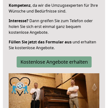
Kompetenz
, da wir die Umzugsexperten für Ihre
Wünsche und Bedürfnisse sind.
Interesse?
Dann greifen Sie zum Telefon oder
holen Sie sich erst einmal ganz bequem
kostenlose Angebote.
Füllen Sie jetzt das Formular aus
und erhalten
Sie kostenlose Angebote.
Kostenlose Angebote erhalten