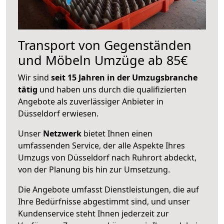
Transport von Gegenständen
und Möbeln Umzüge ab 85€
Wir sind
seit 15 Jahren in der Umzugsbranche
tätig
und haben uns durch die qualifizierten
Angebote als zuverlässiger Anbieter in
Düsseldorf erwiesen.
Unser
Netzwerk
bietet Ihnen einen
umfassenden Service, der alle Aspekte Ihres
Umzugs von Düsseldorf nach Ruhrort abdeckt,
von der Planung bis hin zur Umsetzung.
Die Angebote umfasst Dienstleistungen, die auf
Ihre Bedürfnisse abgestimmt sind, und unser
Kundenservice steht Ihnen jederzeit zur