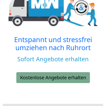
Entspannt und stressfrei
umziehen nach
Ruhrort
Sofort Angebote erhalten
Kostenlose Angebote erhalten