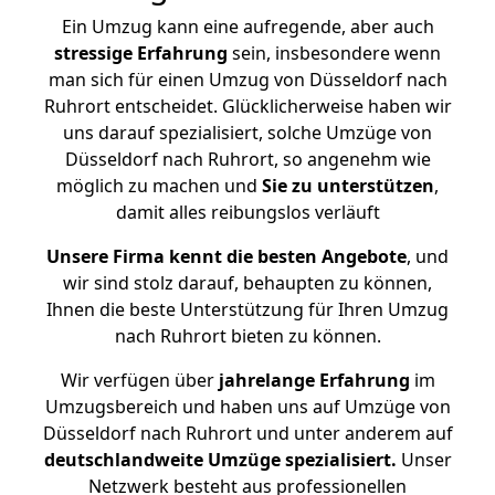
Ein Umzug kann eine aufregende, aber auch
stressige
Erfahrung
sein, insbesondere wenn
man sich für einen Umzug von Düsseldorf nach
Ruhrort entscheidet. Glücklicherweise haben wir
uns darauf spezialisiert, solche Umzüge von
Düsseldorf nach Ruhrort, so angenehm wie
möglich zu machen und
Sie zu unterstützen
,
damit alles reibungslos verläuft
Unsere Firma kennt die besten Angebote
, und
wir sind stolz darauf, behaupten zu können,
Ihnen die beste Unterstützung für Ihren Umzug
nach Ruhrort bieten zu können.
Wir verfügen über
jahrelange Erfahrung
im
Umzugsbereich und haben uns auf Umzüge von
Düsseldorf nach Ruhrort und unter anderem auf
deutschlandweite Umzüge spezialisiert.
Unser
Netzwerk besteht aus professionellen