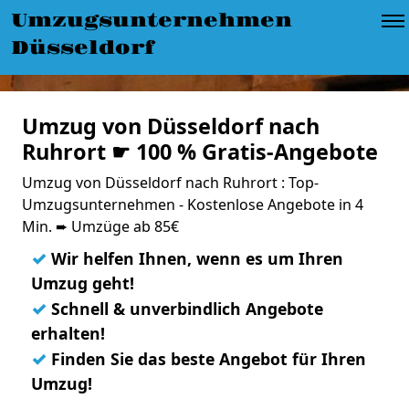
Umzugsunternehmen
Düsseldorf
Umzug von Düsseldorf nach
Ruhrort ☛ 100 % Gratis-Angebote
Umzug von Düsseldorf nach Ruhrort : Top-
Umzugsunternehmen - Kostenlose Angebote in 4
Min. ➨ Umzüge ab 85€
✓
Wir helfen Ihnen, wenn es um Ihren
Umzug geht!
✓
Schnell & unverbindlich Angebote
erhalten!
✓
Finden Sie das beste Angebot für Ihren
Umzug!