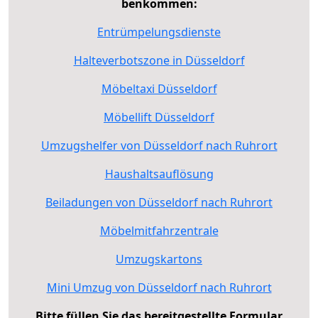
benkommen:
Entrümpelungsdienste
Halteverbotszone in Düsseldorf
Möbeltaxi Düsseldorf
Möbellift Düsseldorf
Umzugshelfer von Düsseldorf nach Ruhrort
Haushaltsauflösung
Beiladungen von Düsseldorf nach Ruhrort
Möbelmitfahrzentrale
Umzugskartons
Mini Umzug von Düsseldorf nach Ruhrort
Bitte füllen Sie das bereitgestellte Formular