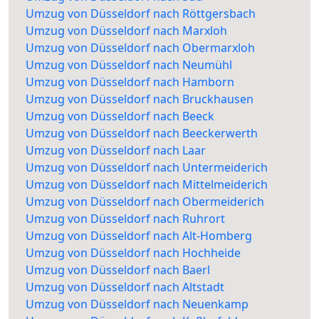
Umzug von Düsseldorf nach Röttgersbach
Umzug von Düsseldorf nach Marxloh
Umzug von Düsseldorf nach Obermarxloh
Umzug von Düsseldorf nach Neumühl
Umzug von Düsseldorf nach Hamborn
Umzug von Düsseldorf nach Bruckhausen
Umzug von Düsseldorf nach Beeck
Umzug von Düsseldorf nach Beeckerwerth
Umzug von Düsseldorf nach Laar
Umzug von Düsseldorf nach Untermeiderich
Umzug von Düsseldorf nach Mittelmeiderich
Umzug von Düsseldorf nach Obermeiderich
Umzug von Düsseldorf nach Ruhrort
Umzug von Düsseldorf nach Alt-Homberg
Umzug von Düsseldorf nach Hochheide
Umzug von Düsseldorf nach Baerl
Umzug von Düsseldorf nach Altstadt
Umzug von Düsseldorf nach Neuenkamp