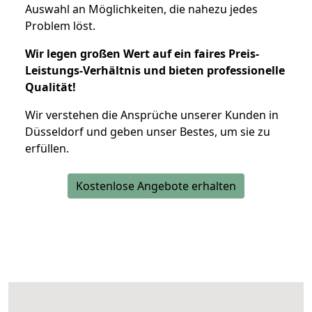
Auswahl an Möglichkeiten, die nahezu jedes
Problem löst.
Wir legen großen Wert auf ein faires Preis-
Leistungs-Verhältnis und bieten professionelle
Qualität!
Wir verstehen die Ansprüche unserer Kunden in
Düsseldorf und geben unser Bestes, um sie zu
erfüllen.
Kostenlose Angebote erhalten