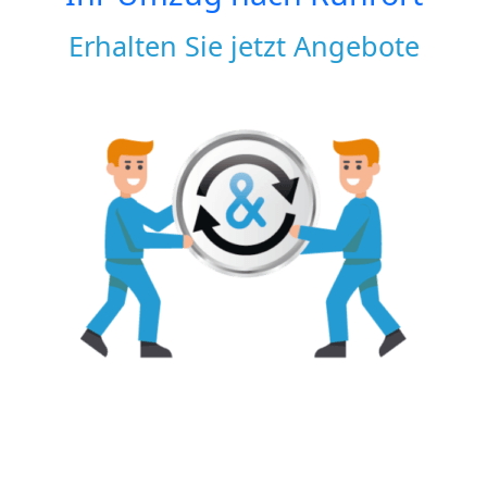
Erhalten Sie jetzt Angebote