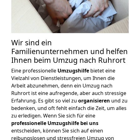
Wir sind ein
Familienunternehmen und helfen
Ihnen beim Umzug nach Ruhrort
Eine professionelle
Umzugshilfe
bietet eine
Vielzahl von Dienstleistungen, um Ihnen die
Arbeit abzunehmen, denn ein Umzug nach
Ruhrort ist eine aufregende, aber auch stressige
Erfahrung. Es gibt so viel zu
organisieren
und zu
bedenken, und oft fehlt einfach die Zeit, um alles
zu erledigen. Wenn Sie sich für eine
professionelle Umzugshilfe bei uns
entscheiden, können Sie sich auf einen
reibungslosen und stressfreien Umzug von