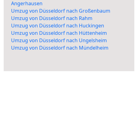
Angerhausen
Umzug von Düsseldorf nach Großenbaum
Umzug von Düsseldorf nach Rahm
Umzug von Düsseldorf nach Huckingen
Umzug von Düsseldorf nach Hüttenheim
Umzug von Düsseldorf nach Ungelsheim
Umzug von Düsseldorf nach Mündelheim