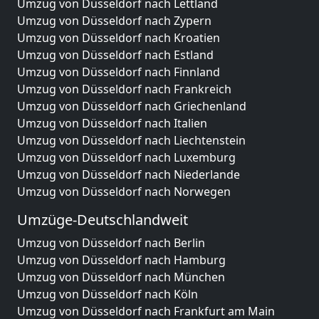
Umzug von Düsseldorf nach Lettland
Umzug von Düsseldorf nach Zypern
Umzug von Düsseldorf nach Kroatien
Umzug von Düsseldorf nach Estland
Umzug von Düsseldorf nach Finnland
Umzug von Düsseldorf nach Frankreich
Umzug von Düsseldorf nach Griechenland
Umzug von Düsseldorf nach Italien
Umzug von Düsseldorf nach Liechtenstein
Umzug von Düsseldorf nach Luxemburg
Umzug von Düsseldorf nach Niederlande
Umzug von Düsseldorf nach Norwegen
Umzüge-Deutschlandweit
Umzug von Düsseldorf nach Berlin
Umzug von Düsseldorf nach Hamburg
Umzug von Düsseldorf nach München
Umzug von Düsseldorf nach Köln
Umzug von Düsseldorf nach Frankfurt am Main