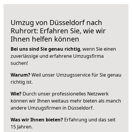
Umzug von Düsseldorf nach
Ruhrort: Erfahren Sie, wie wir
Ihnen helfen können
Bei uns sind Sie genau richtig
, wenn Sie einen
zuverlässige und erfahrene Umzugsfirma
suchen!
Warum?
Weil unser Umzugsservice für Sie genau
richtig ist.
Wie?
Durch unser professionelles Netzwerk
können wir Ihnen weitaus mehr bieten als manch
andere Umzugsfirmen in Düsseldorf.
Was wir Ihnen bieten?
Erfahrung und das seit
15 Jahren.