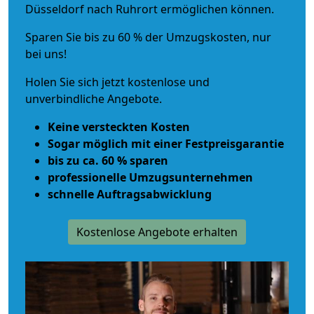
Düsseldorf nach Ruhrort ermöglichen können.
Sparen Sie bis zu 60 % der Umzugskosten, nur
bei uns!
Holen Sie sich jetzt kostenlose und
unverbindliche Angebote.
Keine versteckten Kosten
Sogar möglich mit einer Festpreisgarantie
bis zu ca. 60 % sparen
professionelle Umzugsunternehmen
schnelle Auftragsabwicklung
Kostenlose Angebote erhalten