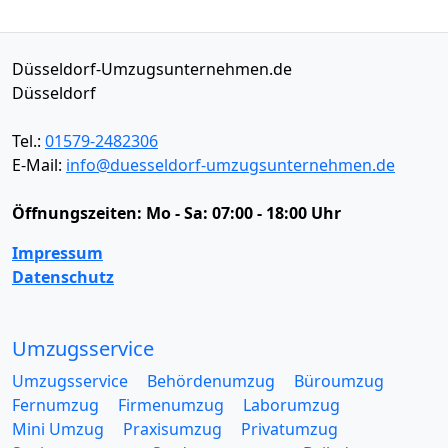
Düsseldorf-Umzugsunternehmen.de
Düsseldorf
Tel.:
01579-2482306
E-Mail:
info@duesseldorf-umzugsunternehmen.de
Öffnungszeiten:
Mo - Sa: 07:00 - 18:00 Uhr
Impressum
Datenschutz
Umzugsservice
Umzugsservice
Behördenumzug
Büroumzug
Fernumzug
Firmenumzug
Laborumzug
Mini Umzug
Praxisumzug
Privatumzug