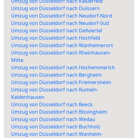
Umzug von Düsseldorf nach Kaßlerfeld
Umzug von Düsseldorf nach Duissern
Umzug von Düsseldorf nach Neudorf-Nord
Umzug von Düsseldorf nach Neudorf-Süd
Umzug von Düsseldorf nach Dellviertel
Umzug von Düsseldorf nach Hochfeld
Umzug von Düsseldorf nach Wanheimerort
Umzug von Düsseldorf nach Rheinhausen-
Mitte
Umzug von Düsseldorf nach Hochemmerich
Umzug von Düsseldorf nach Bergheim
Umzug von Düsseldorf nach Friemersheim
Umzug von Düsseldorf nach Rumeln-
Kaldenhausen
Umzug von Düsseldorf nach Beeck
Umzug von Düsseldorf nach Bissingheim
Umzug von Düsseldorf nach Wedau
Umzug von Düsseldorf nach Buchholz
Umzug von Düsseldorf nach Wanheim-