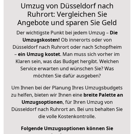
Umzug von Düsseldorf nach
Ruhrort: Vergleichen Sie
Angebote und sparen Sie Geld
Der wichtigste Punkt bei jedem Umzug –
Die
Umzugskosten!
Ob innerorts oder von
Düsseldorf nach Ruhrort oder nach Schopfheim
–
ein Umzug kostet
.
Man muss sich vorher im
Klaren sein, was das Budget hergibt. Welchen
Service erwarten und wünschen Sie? Was
möchten Sie dafür ausgeben?
Um Ihnen bei der Planung Ihres Umzugsbudgets
zu helfen, bieten wir Ihnen eine
breite Palette an
Umzugsoptionen
, für Ihren Umzug von
Düsseldorf nach Ruhrort an. Bei uns behalten Sie
die volle Kostenkontrolle.
Folgende Umzugsoptionen können Sie