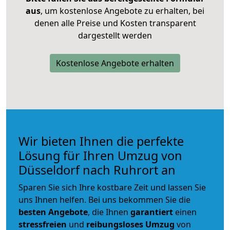
aus
, um kostenlose Angebote zu erhalten, bei
denen alle Preise und Kosten transparent
dargestellt werden
Kostenlose Angebote erhalten
Wir bieten Ihnen die perfekte
Lösung für Ihren Umzug von
Düsseldorf nach Ruhrort an
Sparen Sie sich Ihre kostbare Zeit und lassen Sie
uns Ihnen helfen. Bei uns bekommen Sie die
besten Angebote
, die Ihnen
garantiert
einen
stressfreien
und
reibungsloses
Umzug
von