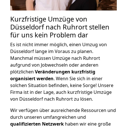
Kurzfristige Umzüge von
Düsseldorf nach Ruhrort stellen
für uns kein Problem dar
Es ist nicht immer möglich, einen Umzug von
Düsseldorf lange im Voraus zu planen.
Manchmal müssen Umzüge nach Ruhrort
aufgrund von Jobwechseln oder anderen
plötzlichen
Veränderungen kurzfristig
organisiert werden
. Wenn Sie sich in einer
solchen Situation befinden, keine Sorge! Unsere
Firma ist in der Lage, auch kurzfristige Umzüge
von Düsseldorf nach Ruhrort zu lösen.
Wir verfügen über ausreichende Ressourcen und
durch unseren umfangreichen und
qualifizierten Netzwerk
haben wir eine große