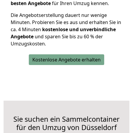
besten Angebote
für Ihren Umzug kennen.
Die Angebotserstellung dauert nur wenige
Minuten. Probieren Sie es aus und erhalten Sie in
ca. 4 Minuten
kostenlose und unverbindliche
Angebote
und sparen Sie bis zu 60 % der
Umzugskosten.
Kostenlose Angebote erhalten
Sie suchen ein Sammelcontainer
für den Umzug von Düsseldorf