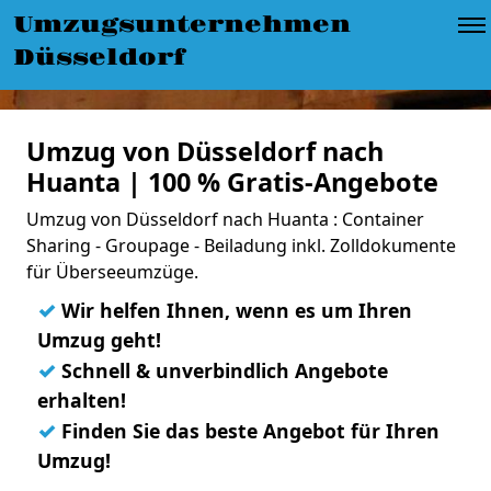
Umzugsunternehmen
Düsseldorf
Umzug von Düsseldorf nach
Huanta | 100 % Gratis-Angebote
Umzug von Düsseldorf nach Huanta : Container
Sharing - Groupage - Beiladung inkl. Zolldokumente
für Überseeumzüge.
✓
Wir helfen Ihnen, wenn es um Ihren
Umzug geht!
✓
Schnell & unverbindlich Angebote
erhalten!
✓
Finden Sie das beste Angebot für Ihren
Umzug!