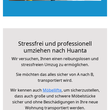
Stressfrei und professionell
umziehen nach Huanta
Wir versuchen, Ihnen einen reibungslosen und
stressfreien Umzug zu ermöglichen.
Sie möchten das alles sicher von A nach B,
transportiert wird.
Wir kennen auch
Möbellifte
, um sicherzustellen,
dass auch große und schwere Möbelstücke
sicher und ohne Beschädigungen in Ihre neue
Wohnung transportiert werden.