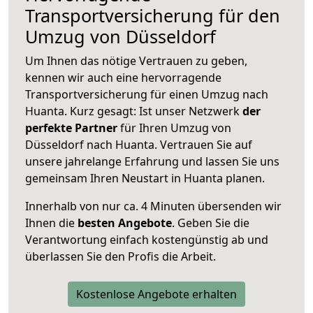
Transportversicherung für den
Umzug von Düsseldorf
Um Ihnen das nötige Vertrauen zu geben,
kennen wir auch eine hervorragende
Transportversicherung für einen Umzug nach
Huanta. Kurz gesagt: Ist unser Netzwerk
der
perfekte Partner
für Ihren Umzug von
Düsseldorf nach Huanta. Vertrauen Sie auf
unsere jahrelange Erfahrung und lassen Sie uns
gemeinsam Ihren Neustart in Huanta planen.
Innerhalb von
nur ca. 4 Minuten übersenden wir
Ihnen die
besten Angebote
. Geben Sie die
Verantwortung einfach kostengünstig ab und
überlassen Sie den Profis die Arbeit.
Kostenlose Angebote erhalten