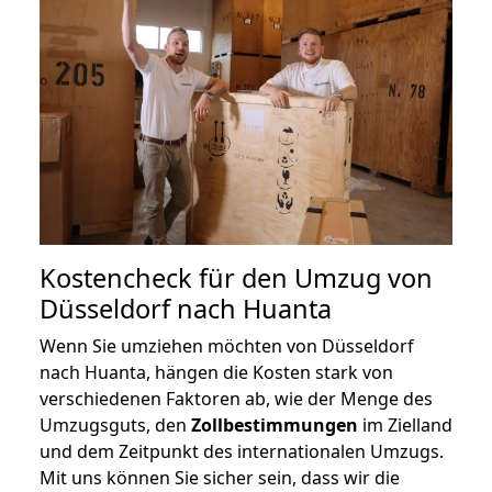
Kostencheck für den Umzug von
Düsseldorf nach Huanta
Wenn Sie umziehen möchten von Düsseldorf
nach Huanta, hängen die Kosten stark von
verschiedenen Faktoren ab, wie der Menge des
Umzugsguts, den
Zollbestimmungen
im Zielland
und dem Zeitpunkt des internationalen Umzugs.
Mit uns können Sie sicher sein, dass wir die