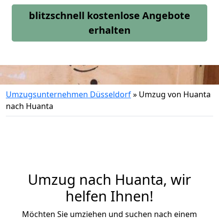
blitzschnell kostenlose Angebote
erhalten
Umzugsunternehmen Düsseldorf
»
Umzug von Huanta
nach Huanta
Umzug nach Huanta, wir
helfen Ihnen!
Möchten Sie umziehen und suchen nach einem