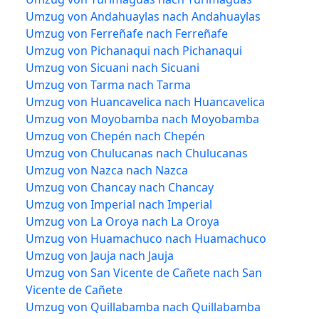
Umzug von Andahuaylas nach Andahuaylas
Umzug von Ferreñafe nach Ferreñafe
Umzug von Pichanaqui nach Pichanaqui
Umzug von Sicuani nach Sicuani
Umzug von Tarma nach Tarma
Umzug von Huancavelica nach Huancavelica
Umzug von Moyobamba nach Moyobamba
Umzug von Chepén nach Chepén
Umzug von Chulucanas nach Chulucanas
Umzug von Nazca nach Nazca
Umzug von Chancay nach Chancay
Umzug von Imperial nach Imperial
Umzug von La Oroya nach La Oroya
Umzug von Huamachuco nach Huamachuco
Umzug von Jauja nach Jauja
Umzug von San Vicente de Cañete nach San
Vicente de Cañete
Umzug von Quillabamba nach Quillabamba