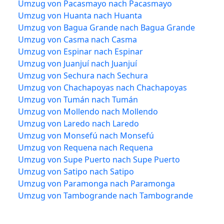
Umzug von Pacasmayo nach Pacasmayo
Umzug von Huanta nach Huanta
Umzug von Bagua Grande nach Bagua Grande
Umzug von Casma nach Casma
Umzug von Espinar nach Espinar
Umzug von Juanjuí nach Juanjuí
Umzug von Sechura nach Sechura
Umzug von Chachapoyas nach Chachapoyas
Umzug von Tumán nach Tumán
Umzug von Mollendo nach Mollendo
Umzug von Laredo nach Laredo
Umzug von Monsefú nach Monsefú
Umzug von Requena nach Requena
Umzug von Supe Puerto nach Supe Puerto
Umzug von Satipo nach Satipo
Umzug von Paramonga nach Paramonga
Umzug von Tambogrande nach Tambogrande