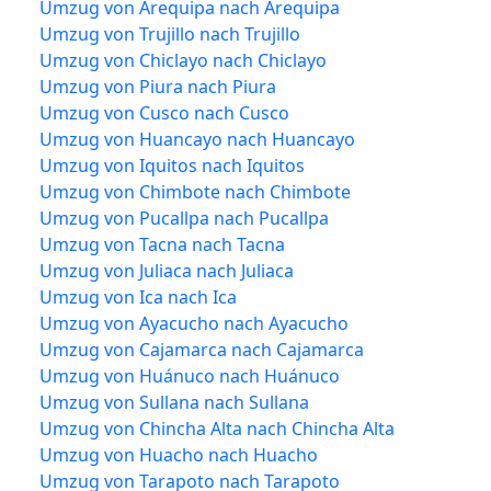
Umzug von Arequipa nach Arequipa
Umzug von Trujillo nach Trujillo
Umzug von Chiclayo nach Chiclayo
Umzug von Piura nach Piura
Umzug von Cusco nach Cusco
Umzug von Huancayo nach Huancayo
Umzug von Iquitos nach Iquitos
Umzug von Chimbote nach Chimbote
Umzug von Pucallpa nach Pucallpa
Umzug von Tacna nach Tacna
Umzug von Juliaca nach Juliaca
Umzug von Ica nach Ica
Umzug von Ayacucho nach Ayacucho
Umzug von Cajamarca nach Cajamarca
Umzug von Huánuco nach Huánuco
Umzug von Sullana nach Sullana
Umzug von Chincha Alta nach Chincha Alta
Umzug von Huacho nach Huacho
Umzug von Tarapoto nach Tarapoto