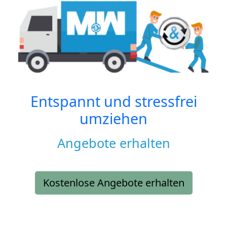
Entspannt und stressfrei
umziehen
Angebote erhalten
Kostenlose Angebote erhalten