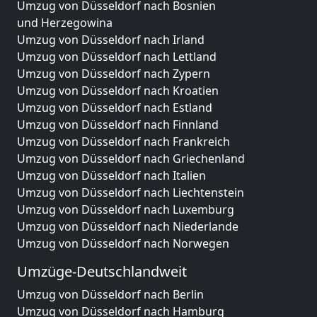
Umzug von Düsseldorf nach Bosnien
und Herzegowina
Umzug von Düsseldorf nach Irland
Umzug von Düsseldorf nach Lettland
Umzug von Düsseldorf nach Zypern
Umzug von Düsseldorf nach Kroatien
Umzug von Düsseldorf nach Estland
Umzug von Düsseldorf nach Finnland
Umzug von Düsseldorf nach Frankreich
Umzug von Düsseldorf nach Griechenland
Umzug von Düsseldorf nach Italien
Umzug von Düsseldorf nach Liechtenstein
Umzug von Düsseldorf nach Luxemburg
Umzug von Düsseldorf nach Niederlande
Umzug von Düsseldorf nach Norwegen
Umzüge-Deutschlandweit
Umzug von Düsseldorf nach Berlin
Umzug von Düsseldorf nach Hamburg