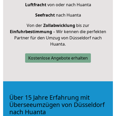
Luftfracht
von oder nach Huanta
Seefracht
nach Huanta
Von der
Zollabwicklung
bis zur
Einfuhrbestimmung
– Wir kennen die perfekten
Partner für den Umzug von Düsseldorf nach
Huanta.
Kostenlose Angebote erhalten
Über 15 Jahre Erfahrung mit
Überseeumzügen von Düsseldorf
nach Huanta