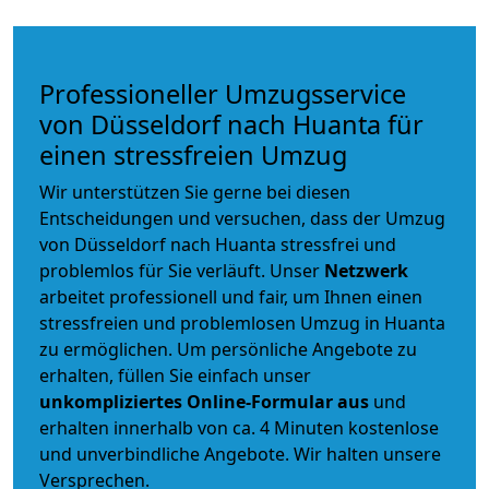
Professioneller Umzugsservice
von Düsseldorf nach Huanta für
einen stressfreien Umzug
Wir unterstützen Sie gerne bei diesen
Entscheidungen und versuchen, dass der Umzug
von Düsseldorf nach Huanta stressfrei und
problemlos für Sie verläuft. Unser
Netzwerk
arbeitet
professionell und fair
, um Ihnen einen
stressfreien und problemlosen Umzug
in Huanta
zu ermöglichen. Um persönliche Angebote zu
erhalten, füllen Sie einfach unser
unkompliziertes Online-Formular aus
und
erhalten innerhalb von ca. 4 Minuten kostenlose
und unverbindliche Angebote. Wir halten unsere
Versprechen.