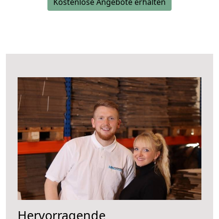
Kostenlose Angebote erhalten
Hervorragende