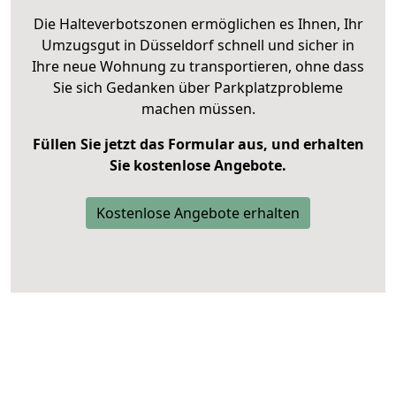
Die Halteverbotszonen ermöglichen es Ihnen, Ihr
Umzugsgut in Düsseldorf schnell und sicher in
Ihre neue Wohnung zu transportieren, ohne dass
Sie sich Gedanken über Parkplatzprobleme
machen müssen.
Füllen Sie jetzt das Formular aus, und erhalten
Sie kostenlose Angebote.
Kostenlose Angebote erhalten