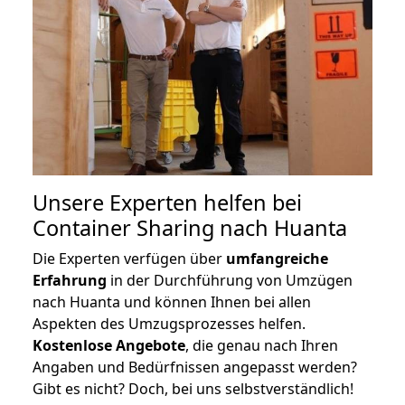
Unsere Experten helfen bei
Container Sharing nach Huanta
Die Experten verfügen über
umfangreiche
Erfahrung
in der Durchführung von Umzügen
nach Huanta und können Ihnen bei allen
Aspekten des Umzugsprozesses helfen.
K
ostenlose Angebote
, die genau nach Ihren
Angaben und Bedürfnissen angepasst werden?
Gibt es nicht? Doch, bei uns selbstverständlich!