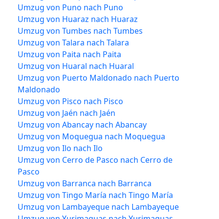
Umzug von Puno nach Puno
Umzug von Huaraz nach Huaraz
Umzug von Tumbes nach Tumbes
Umzug von Talara nach Talara
Umzug von Paita nach Paita
Umzug von Huaral nach Huaral
Umzug von Puerto Maldonado nach Puerto
Maldonado
Umzug von Pisco nach Pisco
Umzug von Jaén nach Jaén
Umzug von Abancay nach Abancay
Umzug von Moquegua nach Moquegua
Umzug von Ilo nach Ilo
Umzug von Cerro de Pasco nach Cerro de
Pasco
Umzug von Barranca nach Barranca
Umzug von Tingo María nach Tingo María
Umzug von Lambayeque nach Lambayeque
Umzug von Yurimaguas nach Yurimaguas