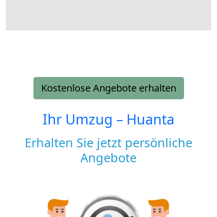
Kostenlose Angebote erhalten
Ihr Umzug –
Huanta
Erhalten Sie jetzt persönliche
Angebote