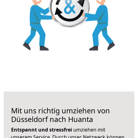
Mit uns richtig umziehen von
Düsseldorf nach Huanta
Entspannt und stressfrei
umziehen mit
unserem Service. Durch unser Netzwerk können