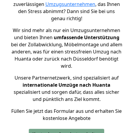
zuverlässigen
Umzugsunternehmen
, das Ihnen
den Stress abnimmt? Dann sind Sie bei uns
genau richtig!
Wir sind mehr als nur ein Umzugsunternehmen
und bieten Ihnen
umfassende Unterstützung
bei der Zollabwicklung, Möbelmontage und allem
anderen, was für einen stressfreien Umzug nach
Huanta oder zurück nach Düsseldorf benötigt
wird.
Unsere Partnernetzwerk, sind spezialisiert auf
internationale Umzüge nach Huanta
spezialisiert und sorgen dafür, dass alles sicher
und pünktlich ans Ziel kommt.
Füllen Sie jetzt das Formular aus und erhalten Sie
kostenlose Angebote