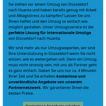
Sie stehen vor einem Umzug von Düsseldorf
nach Huanta und haben bereits genug mit Arbeit
und Alltagsstress zu kämpfen? Lassen Sie uns
Ihnen helfen und den Umzug so einfach wie
möglich gestalten. Unser Umzugsservice ist die
perfekte Lösung für internationale Umzüge
von Düsseldorf nach Huanta.
Wir sind mehr als nur Umzugsexperten, wir sind
Ihre Unterstützung in Düsseldorf wenn Sie nicht
wissen, wie es weitergehen soll. Denn ein Umzug
muss nicht stressig sein, mit uns als Partner geht
es ganz einfach. Geben Sie uns nur ca. 4 Minuten
Ihrer Zeit und Sie erhalten
kostenlose und
unverbindliche
Angebote von unserem
Partnernetzwerk
. Wir garantieren Ihnen die
besten Preise.
Kostenlose Angebote erhalten