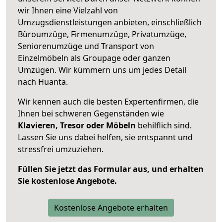
wir Ihnen eine Vielzahl von
Umzugsdienstleistungen anbieten, einschließlich
Büroumzüge, Firmenumzüge, Privatumzüge,
Seniorenumzüge und Transport von
Einzelmöbeln als Groupage oder ganzen
Umzügen. Wir kümmern uns um jedes Detail
nach Huanta.
Wir kennen auch die besten Expertenfirmen, die
Ihnen bei schweren Gegenständen wie
Klavieren, Tresor oder Möbeln
behilflich sind.
Lassen Sie uns dabei helfen, sie entspannt und
stressfrei umzuziehen.
Füllen Sie jetzt das Formular aus, und erhalten
Sie kostenlose Angebote.
Kostenlose Angebote erhalten