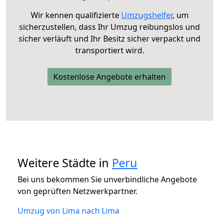
Wir kennen qualifizierte
Umzugshelfer
, um
sicherzustellen, dass Ihr Umzug reibungslos und
sicher verläuft und Ihr Besitz sicher verpackt und
transportiert wird.
Kostenlose Angebote erhalten
Weitere Städte in
Peru
Bei uns bekommen Sie unverbindliche Angebote
von geprüften Netzwerkpartner.
Umzug von Lima nach Lima