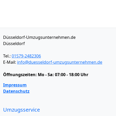
Düsseldorf-Umzugsunternehmen.de
Düsseldorf
Tel.:
01579-2482306
E-Mail:
info@duesseldorf-umzugsunternehmen.de
Öffnungszeiten:
Mo - Sa: 07:00 - 18:00 Uhr
Impressum
Datenschutz
Umzugsservice