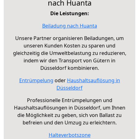
nach Huanta
Die Leistungen:
Beiladung nach Huanta
Unsere Partner organisieren Beiladungen, um
unseren Kunden Kosten zu sparen und
gleichzeitig die Umweltbelastung zu reduzieren,
indem wir den Transport von Gütern in
Düsseldorf kombinieren.
Entrümpelung
oder
Haushaltsauflösung in
Düsseldorf
Professionelle Entrümpelungen und
Haushaltsauflösungen in Düsseldorf, um Ihnen
die Möglichkeit zu geben, sich von Ballast zu
befreien und den Umzug zu erleichtern.
Halteverbotszone