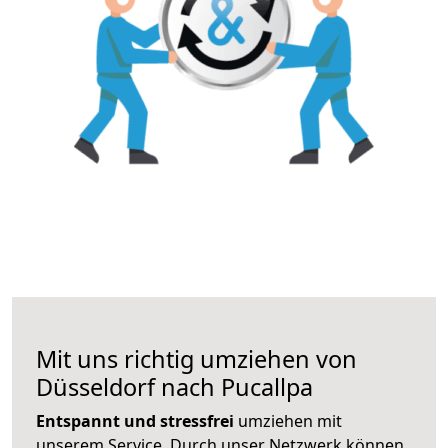
Mit uns richtig umziehen von
Düsseldorf nach Pucallpa
Entspannt und stressfrei
umziehen mit
unserem Service. Durch unser Netzwerk können