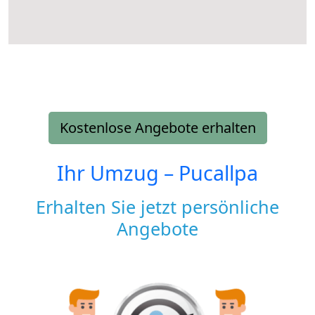
Kostenlose Angebote erhalten
Ihr Umzug –
Pucallpa
Erhalten Sie jetzt persönliche
Angebote