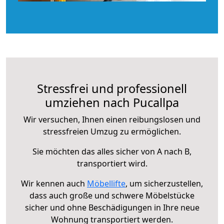
Stressfrei und professionell
umziehen nach Pucallpa
Wir versuchen, Ihnen einen reibungslosen und
stressfreien Umzug zu ermöglichen.
Sie möchten das alles sicher von A nach B,
transportiert wird.
Wir kennen auch
Möbellifte
, um sicherzustellen,
dass auch große und schwere Möbelstücke
sicher und ohne Beschädigungen in Ihre neue
Wohnung transportiert werden.