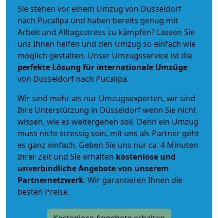
Sie stehen vor einem Umzug von Düsseldorf
nach Pucallpa und haben bereits genug mit
Arbeit und Alltagsstress zu kämpfen? Lassen Sie
uns Ihnen helfen und den Umzug so einfach wie
möglich gestalten. Unser Umzugsservice ist die
perfekte Lösung für internationale Umzüge
von Düsseldorf nach Pucallpa.
Wir sind mehr als nur Umzugsexperten, wir sind
Ihre Unterstützung in Düsseldorf wenn Sie nicht
wissen, wie es weitergehen soll. Denn ein Umzug
muss nicht stressig sein, mit uns als Partner geht
es ganz einfach. Geben Sie uns nur ca. 4 Minuten
Ihrer Zeit und Sie erhalten
kostenlose und
unverbindliche
Angebote von unserem
Partnernetzwerk
. Wir garantieren Ihnen die
besten Preise.
Kostenlose Angebote erhalten