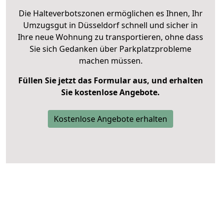
Die Halteverbotszonen ermöglichen es Ihnen, Ihr
Umzugsgut in Düsseldorf schnell und sicher in
Ihre neue Wohnung zu transportieren, ohne dass
Sie sich Gedanken über Parkplatzprobleme
machen müssen.
Füllen Sie jetzt das Formular aus, und erhalten
Sie kostenlose Angebote.
Kostenlose Angebote erhalten