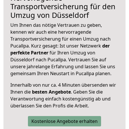
Transportversicherung für den
Umzug von Düsseldorf
Um Ihnen das nötige Vertrauen zu geben,
kennen wir auch eine hervorragende
Transportversicherung für einen Umzug nach
Pucallpa. Kurz gesagt: Ist unser Netzwerk
der
perfekte Partner
für Ihren Umzug von
Düsseldorf nach Pucallpa. Vertrauen Sie auf
unsere jahrelange Erfahrung und lassen Sie uns
gemeinsam Ihren Neustart in Pucallpa planen.
Innerhalb von
nur ca. 4 Minuten übersenden wir
Ihnen die
besten Angebote
. Geben Sie die
Verantwortung einfach kostengünstig ab und
überlassen Sie den Profis die Arbeit.
Kostenlose Angebote erhalten