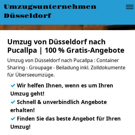
Umzugsunternehmen
Düsseldorf
Umzug von Düsseldorf nach
Pucallpa | 100 % Gratis-Angebote
Umzug von Düsseldorf nach Pucallpa : Container
Sharing - Groupage - Beiladung inkl. Zolldokumente
für Überseeumzüge.
✓
Wir helfen Ihnen, wenn es um Ihren
Umzug geht!
✓
Schnell & unverbindlich Angebote
erhalten!
✓
Finden Sie das beste Angebot für Ihren
Umzug!