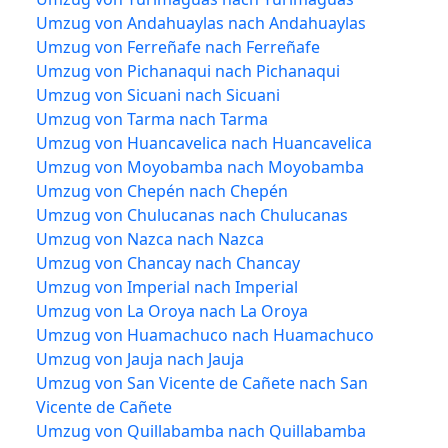
Umzug von Andahuaylas nach Andahuaylas
Umzug von Ferreñafe nach Ferreñafe
Umzug von Pichanaqui nach Pichanaqui
Umzug von Sicuani nach Sicuani
Umzug von Tarma nach Tarma
Umzug von Huancavelica nach Huancavelica
Umzug von Moyobamba nach Moyobamba
Umzug von Chepén nach Chepén
Umzug von Chulucanas nach Chulucanas
Umzug von Nazca nach Nazca
Umzug von Chancay nach Chancay
Umzug von Imperial nach Imperial
Umzug von La Oroya nach La Oroya
Umzug von Huamachuco nach Huamachuco
Umzug von Jauja nach Jauja
Umzug von San Vicente de Cañete nach San
Vicente de Cañete
Umzug von Quillabamba nach Quillabamba