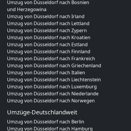
Umzug von Düsseldorf nach Bosnien
und Herzegowina
Umzug von Düsseldorf nach Irland
Umzug von Düsseldorf nach Lettland
Umzug von Düsseldorf nach Zypern
Umzug von Düsseldorf nach Kroatien
Umzug von Düsseldorf nach Estland
Umzug von Düsseldorf nach Finnland
Umzug von Düsseldorf nach Frankreich
Umzug von Düsseldorf nach Griechenland
Umzug von Düsseldorf nach Italien
Umzug von Düsseldorf nach Liechtenstein
Umzug von Düsseldorf nach Luxemburg
Umzug von Düsseldorf nach Niederlande
Umzug von Düsseldorf nach Norwegen
Umzüge-Deutschlandweit
Umzug von Düsseldorf nach Berlin
Umzug von Düsseldorf nach Hamburg