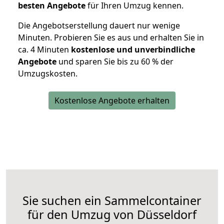
besten Angebote
für Ihren Umzug kennen.
Die Angebotserstellung dauert nur wenige
Minuten. Probieren Sie es aus und erhalten Sie in
ca. 4 Minuten
kostenlose und unverbindliche
Angebote
und sparen Sie bis zu 60 % der
Umzugskosten.
Kostenlose Angebote erhalten
Sie suchen ein Sammelcontainer
für den Umzug von Düsseldorf