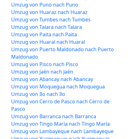
Umzug von Puno nach Puno
Umzug von Huaraz nach Huaraz
Umzug von Tumbes nach Tumbes
Umzug von Talara nach Talara
Umzug von Paita nach Paita
Umzug von Huaral nach Huaral
Umzug von Puerto Maldonado nach Puerto
Maldonado
Umzug von Pisco nach Pisco
Umzug von Jaén nach Jaén
Umzug von Abancay nach Abancay
Umzug von Moquegua nach Moquegua
Umzug von Ilo nach Ilo
Umzug von Cerro de Pasco nach Cerro de
Pasco
Umzug von Barranca nach Barranca
Umzug von Tingo María nach Tingo María
Umzug von Lambayeque nach Lambayeque
Umzug von Yurimaguas nach Yurimaguas