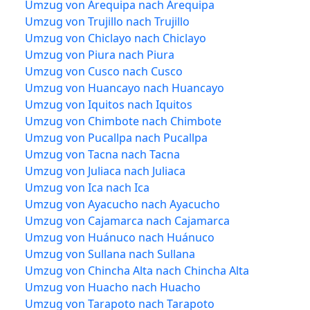
Umzug von Arequipa nach Arequipa
Umzug von Trujillo nach Trujillo
Umzug von Chiclayo nach Chiclayo
Umzug von Piura nach Piura
Umzug von Cusco nach Cusco
Umzug von Huancayo nach Huancayo
Umzug von Iquitos nach Iquitos
Umzug von Chimbote nach Chimbote
Umzug von Pucallpa nach Pucallpa
Umzug von Tacna nach Tacna
Umzug von Juliaca nach Juliaca
Umzug von Ica nach Ica
Umzug von Ayacucho nach Ayacucho
Umzug von Cajamarca nach Cajamarca
Umzug von Huánuco nach Huánuco
Umzug von Sullana nach Sullana
Umzug von Chincha Alta nach Chincha Alta
Umzug von Huacho nach Huacho
Umzug von Tarapoto nach Tarapoto