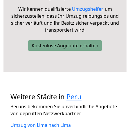
Wir kennen qualifizierte
Umzugshelfer
, um
sicherzustellen, dass Ihr Umzug reibungslos und
sicher verläuft und Ihr Besitz sicher verpackt und
transportiert wird.
Kostenlose Angebote erhalten
Weitere Städte in
Peru
Bei uns bekommen Sie unverbindliche Angebote
von geprüften Netzwerkpartner.
Umzug von Lima nach Lima