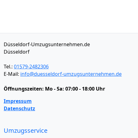
Düsseldorf-Umzugsunternehmen.de
Düsseldorf
Tel.:
01579-2482306
E-Mail:
info@duesseldorf-umzugsunternehmen.de
Öffnungszeiten:
Mo - Sa: 07:00 - 18:00 Uhr
Impressum
Datenschutz
Umzugsservice