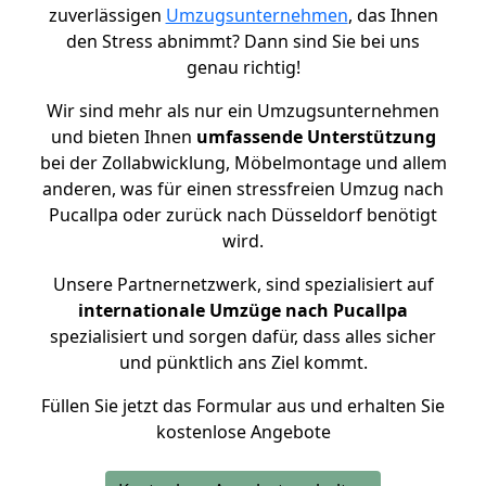
zuverlässigen
Umzugsunternehmen
, das Ihnen
den Stress abnimmt? Dann sind Sie bei uns
genau richtig!
Wir sind mehr als nur ein Umzugsunternehmen
und bieten Ihnen
umfassende Unterstützung
bei der Zollabwicklung, Möbelmontage und allem
anderen, was für einen stressfreien Umzug nach
Pucallpa oder zurück nach Düsseldorf benötigt
wird.
Unsere Partnernetzwerk, sind spezialisiert auf
internationale Umzüge nach Pucallpa
spezialisiert und sorgen dafür, dass alles sicher
und pünktlich ans Ziel kommt.
Füllen Sie jetzt das Formular aus und erhalten Sie
kostenlose Angebote