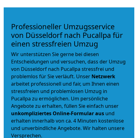
Professioneller Umzugsservice
von Düsseldorf nach Pucallpa für
einen stressfreien Umzug
Wir unterstützen Sie gerne bei diesen
Entscheidungen und versuchen, dass der Umzug
von Düsseldorf nach Pucallpa stressfrei und
problemlos für Sie verläuft. Unser
Netzwerk
arbeitet
professionell und fair
, um Ihnen einen
stressfreien und problemlosen Umzug
in
Pucallpa zu ermöglichen. Um persönliche
Angebote zu erhalten, füllen Sie einfach unser
unkompliziertes Online-Formular aus
und
erhalten innerhalb von ca. 4 Minuten kostenlose
und unverbindliche Angebote. Wir halten unsere
Versprechen.