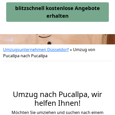
blitzschnell kostenlose Angebote
erhalten
Umzugsunternehmen Düsseldorf
»
Umzug von
Pucallpa nach Pucallpa
Umzug nach Pucallpa, wir
helfen Ihnen!
Möchten Sie umziehen und suchen nach einem