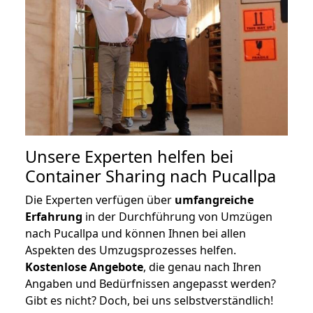
Unsere Experten helfen bei
Container Sharing nach Pucallpa
Die Experten verfügen über
umfangreiche
Erfahrung
in der Durchführung von Umzügen
nach Pucallpa und können Ihnen bei allen
Aspekten des Umzugsprozesses helfen.
K
ostenlose Angebote
, die genau nach Ihren
Angaben und Bedürfnissen angepasst werden?
Gibt es nicht? Doch, bei uns selbstverständlich!