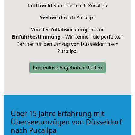
Luftfracht
von oder nach Pucallpa
Seefracht
nach Pucallpa
Von der
Zollabwicklung
bis zur
Einfuhrbestimmung
– Wir kennen die perfekten
Partner für den Umzug von Düsseldorf nach
Pucallpa.
Kostenlose Angebote erhalten
Über 15 Jahre Erfahrung mit
Überseeumzügen von Düsseldorf
nach Pucallpa