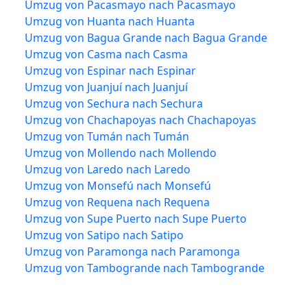
Umzug von Pacasmayo nach Pacasmayo
Umzug von Huanta nach Huanta
Umzug von Bagua Grande nach Bagua Grande
Umzug von Casma nach Casma
Umzug von Espinar nach Espinar
Umzug von Juanjuí nach Juanjuí
Umzug von Sechura nach Sechura
Umzug von Chachapoyas nach Chachapoyas
Umzug von Tumán nach Tumán
Umzug von Mollendo nach Mollendo
Umzug von Laredo nach Laredo
Umzug von Monsefú nach Monsefú
Umzug von Requena nach Requena
Umzug von Supe Puerto nach Supe Puerto
Umzug von Satipo nach Satipo
Umzug von Paramonga nach Paramonga
Umzug von Tambogrande nach Tambogrande