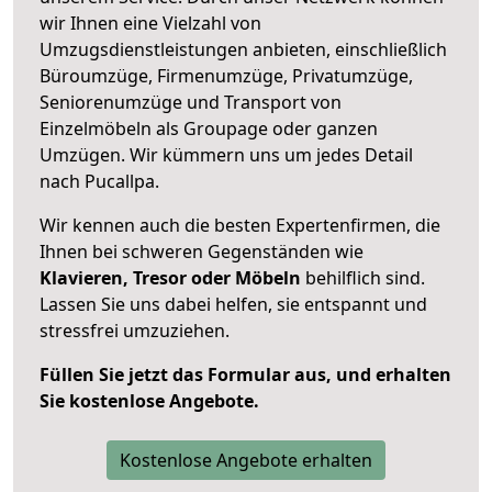
wir Ihnen eine Vielzahl von
Umzugsdienstleistungen anbieten, einschließlich
Büroumzüge, Firmenumzüge, Privatumzüge,
Seniorenumzüge und Transport von
Einzelmöbeln als Groupage oder ganzen
Umzügen. Wir kümmern uns um jedes Detail
nach Pucallpa.
Wir kennen auch die besten Expertenfirmen, die
Ihnen bei schweren Gegenständen wie
Klavieren, Tresor oder Möbeln
behilflich sind.
Lassen Sie uns dabei helfen, sie entspannt und
stressfrei umzuziehen.
Füllen Sie jetzt das Formular aus, und erhalten
Sie kostenlose Angebote.
Kostenlose Angebote erhalten