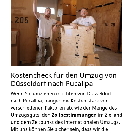
Kostencheck für den Umzug von
Düsseldorf nach Pucallpa
Wenn Sie umziehen möchten von Düsseldorf
nach Pucallpa, hängen die Kosten stark von
verschiedenen Faktoren ab, wie der Menge des
Umzugsguts, den
Zollbestimmungen
im Zielland
und dem Zeitpunkt des internationalen Umzugs.
Mit uns können Sie sicher sein, dass wir die