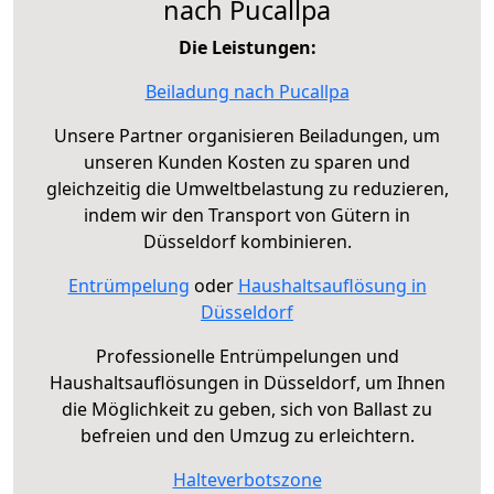
nach Pucallpa
Die Leistungen:
Beiladung nach Pucallpa
Unsere Partner organisieren Beiladungen, um
unseren Kunden Kosten zu sparen und
gleichzeitig die Umweltbelastung zu reduzieren,
indem wir den Transport von Gütern in
Düsseldorf kombinieren.
Entrümpelung
oder
Haushaltsauflösung in
Düsseldorf
Professionelle Entrümpelungen und
Haushaltsauflösungen in Düsseldorf, um Ihnen
die Möglichkeit zu geben, sich von Ballast zu
befreien und den Umzug zu erleichtern.
Halteverbotszone