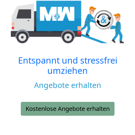
Entspannt und stressfrei
umziehen
Angebote erhalten
Kostenlose Angebote erhalten