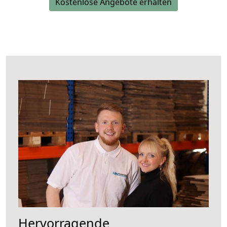
Kostenlose Angebote erhalten
Hervorragende