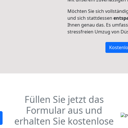
Möchten Sie sich vollständ
und sich stattdessen
entsp
Ihnen genau das. Es umfasst 
stressfreien Umzug von Dü
Kostenlo
Füllen Sie jetzt das
Formular aus und
erhalten Sie kostenlose