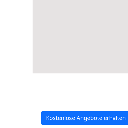
Kostenlose Angebote erhalten