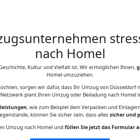
zugsunternehmen stress
nach Homel
Geschichte, Kultur und Vielfalt ist. Wir ermöglichen Ihnen,
g
Homel umzuziehen.
chten, sorgen wir dafür, dass Ihr Umzug von Düsseldorf
 Netzwerk plant Ihren Umzug oder Beiladung nach Homel ind
leistungen
, wie zum Beispiel dem Verpacken und Einlager
genstände, können Sie sicher sein, dass alles
sicher und 
Ihren Umzug nach Homel und
füllen Sie jetzt das Formular 