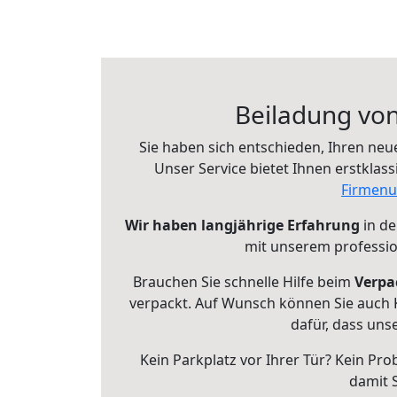
Beiladung von
Sie haben sich entschieden, Ihren neu
Unser Service bietet Ihnen erstkla
Firmen
Wir haben langjährige Erfahrung
in de
mit unserem profession
Brauchen Sie schnelle Hilfe beim
Verpa
verpackt. Auf Wunsch können Sie auch 
dafür, dass un
Kein Parkplatz vor Ihrer Tür? Kein Pro
damit 