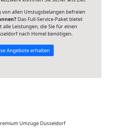
ig von allen Umzugsbelangen befreien
annen?
Das Full-Service-Paket bietet
alle Leistungen, die Sie für einen
sseldorf nach Homel benötigen.
se Angebote erhalten