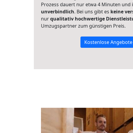
Prozess dauert nur etwa 4 Minuten und 
unverbindlich
. Bei uns gibt es
keine ver
nur
qualitativ hochwertige Dienstleis
Umzugspartner zum günstigen Preis.
Kostenlose Angebote