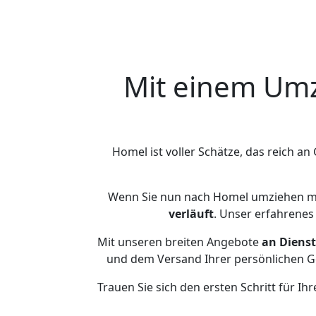
Mit einem Um
Homel ist voller Schätze, das reich an 
Wenn Sie nun nach Homel umziehen mö
verläuft
. Unser erfahrenes
Mit unseren breiten Angebote
an Dienst
und dem Versand Ihrer persönlichen Ge
Trauen Sie sich den ersten Schritt für 