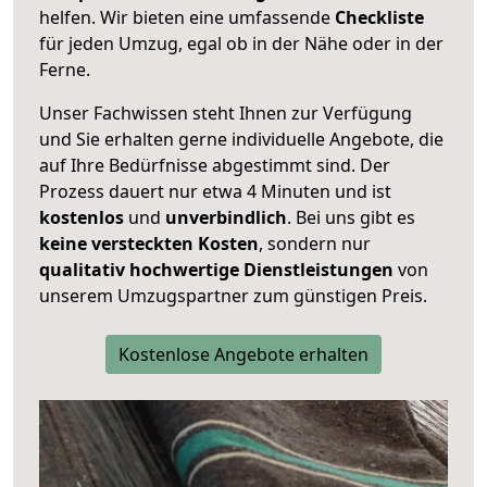
helfen. Wir bieten eine umfassende
Checkliste
für jeden Umzug, egal ob in der Nähe oder in der
Ferne.
Unser Fachwissen steht Ihnen zur Verfügung
und Sie erhalten gerne individuelle Angebote, die
auf Ihre Bedürfnisse abgestimmt sind. Der
Prozess dauert nur etwa 4 Minuten und ist
kostenlos
und
unverbindlich
. Bei uns gibt es
keine versteckten Kosten
, sondern nur
qualitativ hochwertige Dienstleistungen
von
unserem Umzugspartner zum günstigen Preis.
Kostenlose Angebote erhalten