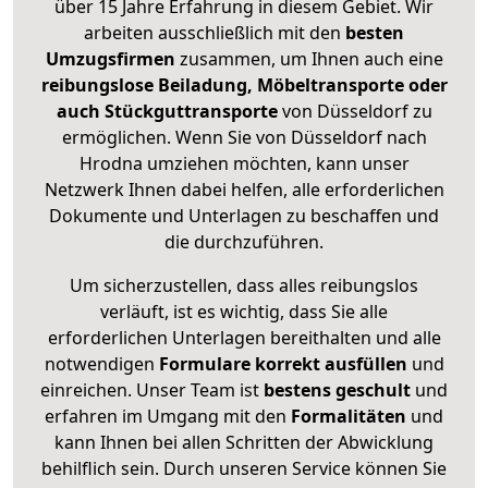
über 15 Jahre Erfahrung in diesem Gebiet. Wir
arbeiten ausschließlich mit den
besten
Umzugsfirmen
zusammen, um Ihnen auch eine
reibungslose Beiladung, Möbeltransporte oder
auch Stückguttransporte
von Düsseldorf zu
ermöglichen. Wenn Sie von Düsseldorf nach
Hrodna umziehen möchten, kann unser
Netzwerk Ihnen dabei helfen, alle erforderlichen
Dokumente und Unterlagen zu beschaffen und
die durchzuführen.
Um sicherzustellen, dass alles reibungslos
verläuft, ist es wichtig, dass Sie alle
erforderlichen Unterlagen bereithalten und alle
notwendigen
Formulare
korrekt
ausfüllen
und
einreichen. Unser Team ist
bestens geschult
und
erfahren im Umgang mit den
Formalitäten
und
kann Ihnen bei allen Schritten der Abwicklung
behilflich sein. Durch unseren Service können Sie