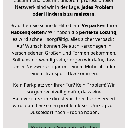
Zusammenarbeit mit unserem professionellen
Netzwerk sind wir in der Lage,
jedes Problem
oder Hindernis zu meistern
.
Brauchen Sie schnelle Hilfe beim
Verpacken
Ihrer
Habseligkeiten
? Wir haben die
perfekte Lösung
,
es wird schnell, sorgfältig, alles sicher verpackt.
Auf Wunsch können Sie auch Kartonagen in
verschiedenen Größen und Formen bekommen.
Sollte es notwendig sein, sorgen wir dafür, dass
unser Netzwerk sogar mit einem Möbellift oder
einem Transport-Lkw kommen.
Kein Parkplatz vor Ihrer Tür? Kein Problem! Wir
sorgen rechtzeitig dafür, dass eine
Halteverbotszone direkt vor Ihrer Tür reserviert
wird, damit Sie einen problemlosen Umzug von
Düsseldorf nach Hrodna haben.
Kostenlose Angebote erhalten