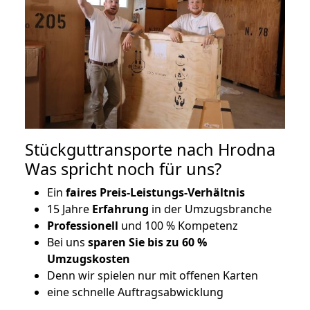
Stückguttransporte nach Hrodna
Was spricht noch für uns?
Ein
faires Preis-Leistungs-Verhältnis
15 Jahre
Erfahrung
in der Umzugsbranche
Professionell
und 100 % Kompetenz
Bei uns
sparen Sie bis zu 60 %
Umzugskosten
D
enn wir spielen nur mit offenen Karten
eine schnelle Auftragsabwicklung