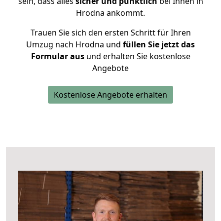
sein, dass alles
sicher und pünktlich
bei Ihnen in
Hrodna ankommt.
Trauen Sie sich den ersten Schritt für Ihren
Umzug nach Hrodna und
füllen Sie jetzt das
Formular aus
und erhalten Sie kostenlose
Angebote
Kostenlose Angebote erhalten