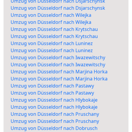
Umzug von Düsseldorf nach Dsjarschynsk
Umzug von Düsseldorf nach Dsjarschynsk
Umzug von Düsseldorf nach Wilejka
Umzug von Düsseldorf nach Wilejka
Umzug von Düsseldorf nach Krytschau
Umzug von Düsseldorf nach Krytschau
Umzug von Düsseldorf nach Luninez
Umzug von Düsseldorf nach Luninez
Umzug von Düsseldorf nach Iwazewitschy
Umzug von Düsseldorf nach Iwazewitschy
Umzug von Düsseldorf nach Marjina Horka
Umzug von Düsseldorf nach Marjina Horka
Umzug von Düsseldorf nach Pastawy
Umzug von Düsseldorf nach Pastawy
Umzug von Düsseldorf nach Hlybokaje
Umzug von Düsseldorf nach Hlybokaje
Umzug von Düsseldorf nach Pruschany
Umzug von Düsseldorf nach Pruschany
Umzug von Düsseldorf nach Dobrusch