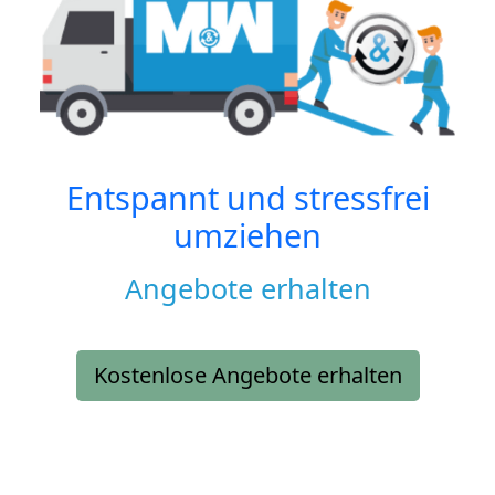
Entspannt und stressfrei
umziehen
Angebote erhalten
Kostenlose Angebote erhalten