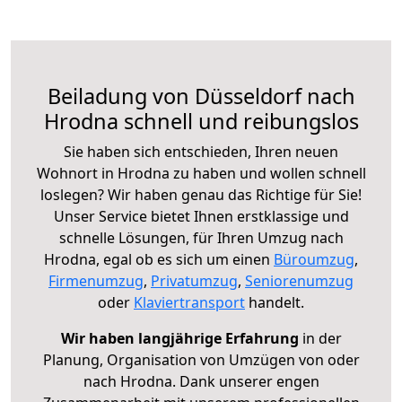
Beiladung von Düsseldorf nach
Hrodna schnell und reibungslos
Sie haben sich entschieden, Ihren neuen
Wohnort in Hrodna zu haben und wollen schnell
loslegen? Wir haben genau das Richtige für Sie!
Unser Service bietet Ihnen erstklassige und
schnelle Lösungen, für Ihren Umzug nach
Hrodna, egal ob es sich um einen
Büroumzug
,
Firmenumzug
,
Privatumzug
,
Seniorenumzug
oder
Klaviertransport
handelt.
Wir haben langjährige Erfahrung
in der
Planung, Organisation von Umzügen von oder
nach Hrodna. Dank unserer engen