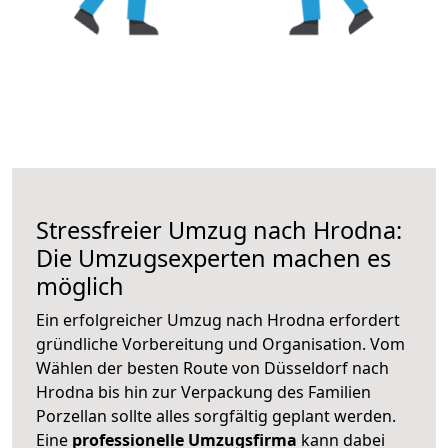
Stressfreier Umzug nach Hrodna:
Die Umzugsexperten machen es
möglich
Ein erfolgreicher Umzug nach Hrodna erfordert
gründliche Vorbereitung und Organisation. Vom
Wählen der besten Route von Düsseldorf nach
Hrodna bis hin zur Verpackung des Familien
Porzellan sollte alles sorgfältig geplant werden.
Eine
professionelle Umzugsfirma
kann dabei