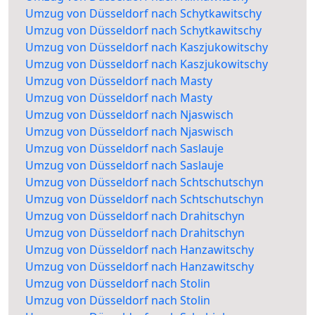
Umzug von Düsseldorf nach Schytkawitschy
Umzug von Düsseldorf nach Schytkawitschy
Umzug von Düsseldorf nach Kaszjukowitschy
Umzug von Düsseldorf nach Kaszjukowitschy
Umzug von Düsseldorf nach Masty
Umzug von Düsseldorf nach Masty
Umzug von Düsseldorf nach Njaswisch
Umzug von Düsseldorf nach Njaswisch
Umzug von Düsseldorf nach Saslauje
Umzug von Düsseldorf nach Saslauje
Umzug von Düsseldorf nach Schtschutschyn
Umzug von Düsseldorf nach Schtschutschyn
Umzug von Düsseldorf nach Drahitschyn
Umzug von Düsseldorf nach Drahitschyn
Umzug von Düsseldorf nach Hanzawitschy
Umzug von Düsseldorf nach Hanzawitschy
Umzug von Düsseldorf nach Stolin
Umzug von Düsseldorf nach Stolin