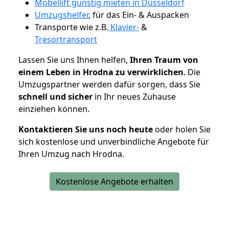
Möbellift günstig mieten in Düsseldorf
Umzugshelfer
, für das Ein- & Auspacken
Transporte wie z.B.
Klavier-
&
Tresortransport
Lassen Sie uns Ihnen helfen,
Ihren Traum von
einem Leben in Hrodna zu verwirklichen
. Die
Umzugspartner werden dafür sorgen, dass Sie
schnell und sicher
in Ihr neues Zuhause
einziehen können.
Kontaktieren Sie uns noch heute
oder holen Sie
sich kostenlose und unverbindliche Angebote für
Ihren Umzug nach Hrodna.
Kostenlose Angebote erhalten