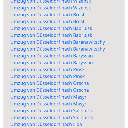
Umzug von Düsseldorf nach Wizebsk
Umzug von Düsseldorf nach Wizebsk
Umzug von Düsseldorf nach Brest
Umzug von Düsseldorf nach Brest
Umzug von Düsseldorf nach Babrujsk
Umzug von Düsseldorf nach Babrujsk
Umzug von Düsseldorf nach Baranawitschy
Umzug von Düsseldorf nach Baranawitschy
Umzug von Düsseldorf nach Baryssau
Umzug von Düsseldorf nach Baryssau
Umzug von Düsseldorf nach Pinsk
Umzug von Düsseldorf nach Pinsk
Umzug von Düsseldorf nach Orscha
Umzug von Düsseldorf nach Orscha
Umzug von Düsseldorf nach Masyr
Umzug von Düsseldorf nach Masyr
Umzug von Düsseldorf nach Salihorsk
Umzug von Düsseldorf nach Salihorsk
Umzug von Düsseldorf nach Lida