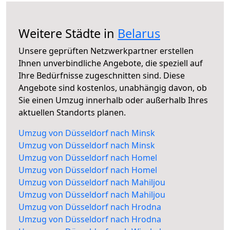
Weitere Städte in
Belarus
Unsere geprüften Netzwerkpartner erstellen
Ihnen unverbindliche Angebote, die speziell auf
Ihre Bedürfnisse zugeschnitten sind. Diese
Angebote sind kostenlos, unabhängig davon, ob
Sie einen Umzug innerhalb oder außerhalb Ihres
aktuellen Standorts planen.
Umzug von Düsseldorf nach Minsk
Umzug von Düsseldorf nach Minsk
Umzug von Düsseldorf nach Homel
Umzug von Düsseldorf nach Homel
Umzug von Düsseldorf nach Mahiljou
Umzug von Düsseldorf nach Mahiljou
Umzug von Düsseldorf nach Hrodna
Umzug von Düsseldorf nach Hrodna