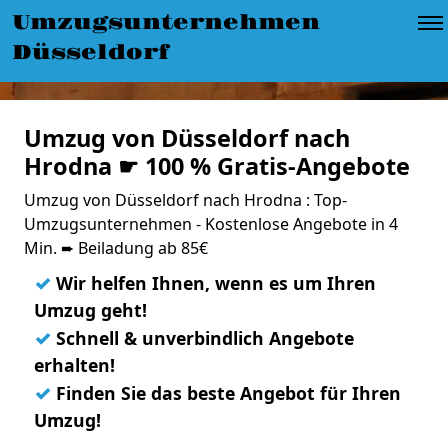
Umzugsunternehmen
Düsseldorf
Umzug von Düsseldorf nach
Hrodna ☛ 100 % Gratis-Angebote
Umzug von Düsseldorf nach Hrodna : Top-
Umzugsunternehmen - Kostenlose Angebote in 4
Min. ➨ Beiladung ab 85€
✓
Wir helfen Ihnen, wenn es um Ihren
Umzug geht!
✓
Schnell & unverbindlich Angebote
erhalten!
✓
Finden Sie das beste Angebot für Ihren
Umzug!