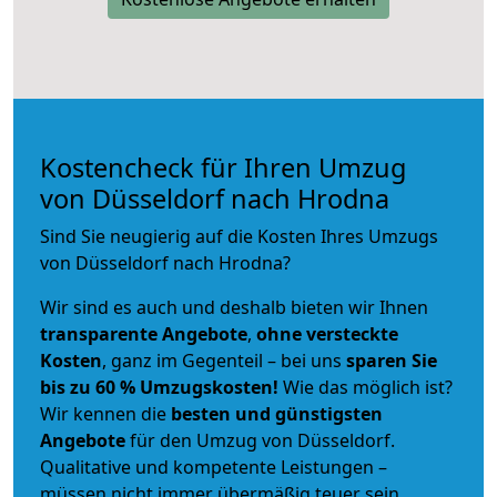
Kostencheck für Ihren Umzug
von Düsseldorf nach Hrodna
Sind Sie neugierig auf die Kosten Ihres Umzugs
von Düsseldorf nach Hrodna?
Wir sind es auch und deshalb bieten wir Ihnen
transparente Angebote
,
ohne versteckte
Kosten
, ganz im Gegenteil – bei uns
sparen Sie
bis zu 60 % Umzugskosten!
Wie das möglich ist?
Wir kennen die
besten und günstigsten
Angebote
für den Umzug von Düsseldorf.
Qualitative und kompetente Leistungen –
müssen nicht immer übermäßig teuer sein.