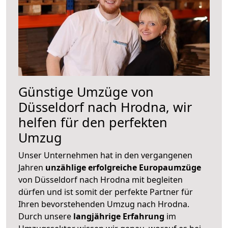
Günstige Umzüge von
Düsseldorf nach Hrodna, wir
helfen für den perfekten
Umzug
Unser Unternehmen hat in den vergangenen
Jahren
unzählige erfolgreiche Europaumzüge
von Düsseldorf nach Hrodna mit begleiten
dürfen und ist somit der perfekte Partner für
Ihren bevorstehenden Umzug nach Hrodna.
Durch unsere
langjährige Erfahrung
im