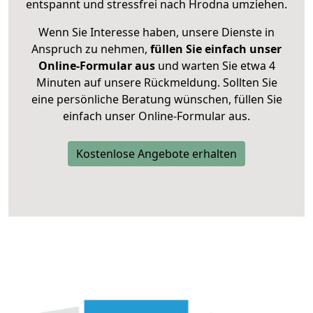
entspannt und stressfrei nach Hrodna umziehen.
Wenn Sie Interesse haben, unsere Dienste in
Anspruch zu nehmen,
füllen Sie einfach unser
Online-Formular aus
und warten Sie etwa 4
Minuten auf unsere Rückmeldung. Sollten Sie
eine persönliche Beratung wünschen, füllen Sie
einfach unser Online-Formular aus.
Kostenlose Angebote erhalten