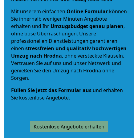
Mit unserem einfachen
Online-Formular
können
Sie innerhalb weniger Minuten Angebote
erhalten und Ihr
Umzugsbudget
genau
planen
,
ohne böse Überraschungen. Unsere
professionellen Dienstleistungen garantieren
einen
stressfreien und qualitativ hochwertigen
Umzug nach Hrodna
, ohne versteckte Klauseln.
Vertrauen Sie auf uns und unser Netzwerk und
genießen Sie den Umzug nach Hrodna ohne
Sorgen.
Füllen Sie jetzt das Formular aus
und erhalten
Sie kostenlose Angebote.
Kostenlose Angebote erhalten