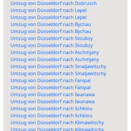
Umzug von Düsseldorf nach Dobrusch
Umzug von Düsseldorf nach Lepel
Umzug von Düsseldorf nach Lepel
Umzug von Düsseldorf nach Bychau
Umzug von Düsseldorf nach Bychau
Umzug von Düsseldorf nach Stoubzy
Umzug von Düsseldorf nach Stoubzy
Umzug von Düsseldorf nach Aschmjany
Umzug von Düsseldorf nach Aschmjany
Umzug von Düsseldorf nach Smaljawitschy
Umzug von Düsseldorf nach Smaljawitschy
Umzug von Düsseldorf nach Fanipal
Umzug von Düsseldorf nach Fanipal
Umzug von Düsseldorf nach Iwanawa
Umzug von Düsseldorf nach Iwanawa
Umzug von Düsseldorf nach Schklou
Umzug von Düsseldorf nach Schklou
Umzug von Düsseldorf nach Klimawitschy
Umzug von Düsseldorf nach Klimawitschy