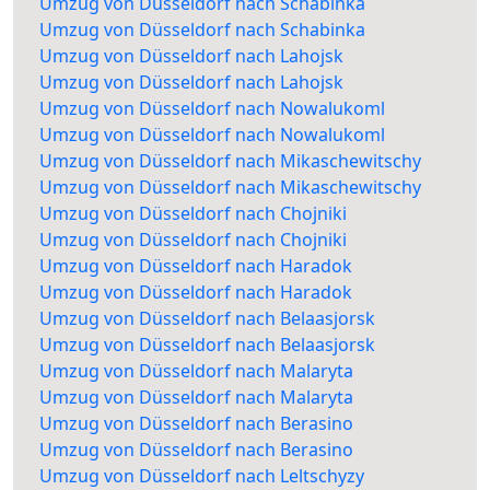
Umzug von Düsseldorf nach Schabinka
Umzug von Düsseldorf nach Schabinka
Umzug von Düsseldorf nach Lahojsk
Umzug von Düsseldorf nach Lahojsk
Umzug von Düsseldorf nach Nowalukoml
Umzug von Düsseldorf nach Nowalukoml
Umzug von Düsseldorf nach Mikaschewitschy
Umzug von Düsseldorf nach Mikaschewitschy
Umzug von Düsseldorf nach Chojniki
Umzug von Düsseldorf nach Chojniki
Umzug von Düsseldorf nach Haradok
Umzug von Düsseldorf nach Haradok
Umzug von Düsseldorf nach Belaasjorsk
Umzug von Düsseldorf nach Belaasjorsk
Umzug von Düsseldorf nach Malaryta
Umzug von Düsseldorf nach Malaryta
Umzug von Düsseldorf nach Berasino
Umzug von Düsseldorf nach Berasino
Umzug von Düsseldorf nach Leltschyzy