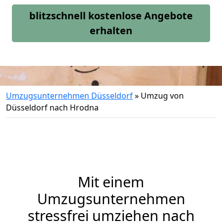
blitzschnell kostenlose Angebote
erhalten
Umzugsunternehmen Düsseldorf
»
Umzug von
Düsseldorf nach Hrodna
Mit einem
Umzugsunternehmen
stressfrei umziehen nach