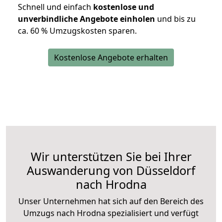
Schnell und einfach
kostenlose und
unverbindliche Angebote einholen
und bis zu
ca. 6
0 % Umzugskosten sparen.
Kostenlose Angebote erhalten
Wir unterstützen Sie bei Ihrer
Auswanderung von Düsseldorf
nach Hrodna
Unser Unternehmen hat sich auf den Bereich des
Umzugs nach Hrodna spezialisiert und verfügt