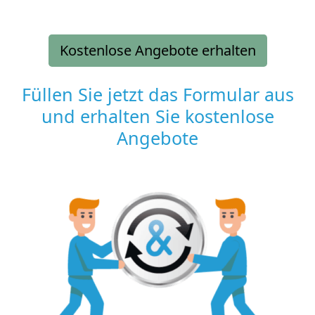
Kostenlose Angebote erhalten
Füllen Sie jetzt das Formular aus
und erhalten Sie kostenlose
Angebote