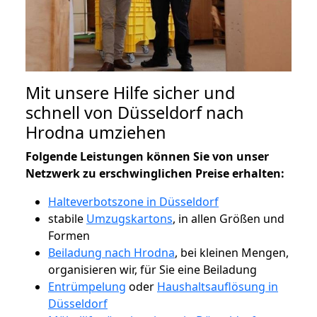
Mit unsere Hilfe sicher und
schnell von Düsseldorf nach
Hrodna umziehen
Folgende Leistungen können Sie von unser
Netzwerk zu erschwinglichen Preise erhalten:
Halteverbotszone in Düsseldorf
stabile
Umzugskartons
, in allen Größen und
Formen
Beiladung nach Hrodna
, bei kleinen Mengen,
organisieren wir, für Sie eine Beiladung
Entrümpelung
oder
Haushaltsauflösung in
Düsseldorf