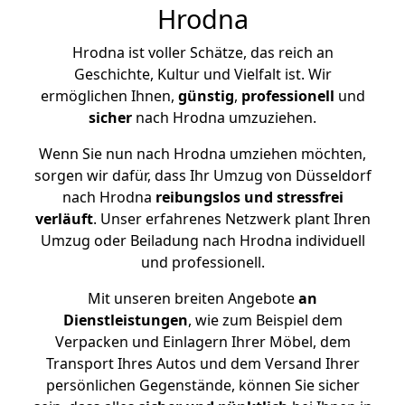
Hrodna
Hrodna ist voller Schätze, das reich an
Geschichte, Kultur und Vielfalt ist. Wir
ermöglichen Ihnen,
günstig
,
professionell
und
sicher
nach Hrodna umzuziehen.
Wenn Sie nun nach Hrodna umziehen möchten,
sorgen wir dafür, dass Ihr Umzug von Düsseldorf
nach Hrodna
reibungslos und stressfrei
verläuft
. Unser erfahrenes Netzwerk plant Ihren
Umzug oder Beiladung nach Hrodna individuell
und professionell.
Mit unseren breiten Angebote
an
Dienstleistungen
, wie zum Beispiel dem
Verpacken und Einlagern Ihrer Möbel, dem
Transport Ihres Autos und dem Versand Ihrer
persönlichen Gegenstände, können Sie sicher