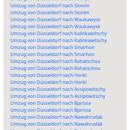
Umzug von Düsseldorf nach Slonim
Umzug von Düsseldorf nach Slonim
Umzug von Düsseldorf nach Waukawysk
Umzug von Düsseldorf nach Waukawysk
Umzug von Düsseldorf nach Kalinkawitschy
Umzug von Düsseldorf nach Kalinkawitschy
Umzug von Düsseldorf nach Smarhon
Umzug von Düsseldorf nach Smarhon
Umzug von Düsseldorf nach Rahatschou
Umzug von Düsseldorf nach Rahatschou
Umzug von Düsseldorf nach Horki
Umzug von Düsseldorf nach Horki
Umzug von Düsseldorf nach Assipowitschy
Umzug von Düsseldorf nach Assipowitschy
Umzug von Düsseldorf nach Bjarosa
Umzug von Düsseldorf nach Bjarosa
Umzug von Düsseldorf nach Nawahrudak
Umzug von Düsseldorf nach Nawahrudak