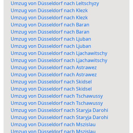
Umzug von Düsseldorf nach Leltschyzy
Umzug von Düsseldorf nach Klezk
Umzug von Düsseldorf nach Klezk
Umzug von Düsseldorf nach Baran
Umzug von Düsseldorf nach Baran
Umzug von Düsseldorf nach Ljuban
Umzug von Düsseldorf nach Ljuban
Umzug von Düsseldorf nach Ljachawitschy
Umzug von Düsseldorf nach Ljachawitschy
Umzug von Düsseldorf nach Astrawez
Umzug von Düsseldorf nach Astrawez
Umzug von Düsseldorf nach Skidsel
Umzug von Düsseldorf nach Skidsel
Umzug von Düsseldorf nach Tschawussy
Umzug von Düsseldorf nach Tschawussy
Umzug von Düsseldorf nach Staryja Darohi
Umzug von Düsseldorf nach Staryja Darohi
Umzug von Düsseldorf nach Mszislau
Umzug von Düsseldorf nach Mszislau