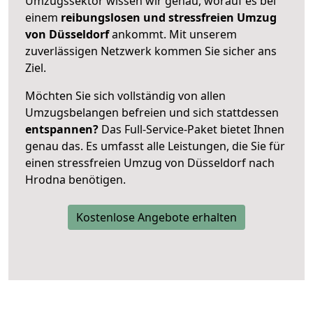
Umzugssektor wissen wir genau, worauf es bei
einem
reibungslosen und stressfreien Umzug
von Düsseldorf
ankommt. Mit unserem
zuverlässigen Netzwerk kommen Sie sicher ans
Ziel.
Möchten Sie sich vollständig von allen
Umzugsbelangen befreien und sich stattdessen
entspannen?
Das Full-Service-Paket bietet Ihnen
genau das. Es umfasst alle Leistungen, die Sie für
einen stressfreien Umzug von Düsseldorf nach
Hrodna benötigen.
Kostenlose Angebote erhalten