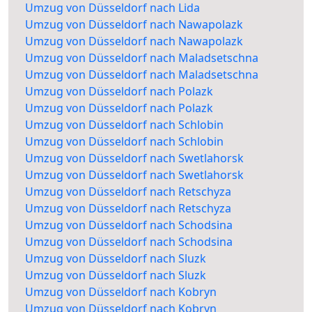
Umzug von Düsseldorf nach Lida
Umzug von Düsseldorf nach Nawapolazk
Umzug von Düsseldorf nach Nawapolazk
Umzug von Düsseldorf nach Maladsetschna
Umzug von Düsseldorf nach Maladsetschna
Umzug von Düsseldorf nach Polazk
Umzug von Düsseldorf nach Polazk
Umzug von Düsseldorf nach Schlobin
Umzug von Düsseldorf nach Schlobin
Umzug von Düsseldorf nach Swetlahorsk
Umzug von Düsseldorf nach Swetlahorsk
Umzug von Düsseldorf nach Retschyza
Umzug von Düsseldorf nach Retschyza
Umzug von Düsseldorf nach Schodsina
Umzug von Düsseldorf nach Schodsina
Umzug von Düsseldorf nach Sluzk
Umzug von Düsseldorf nach Sluzk
Umzug von Düsseldorf nach Kobryn
Umzug von Düsseldorf nach Kobryn