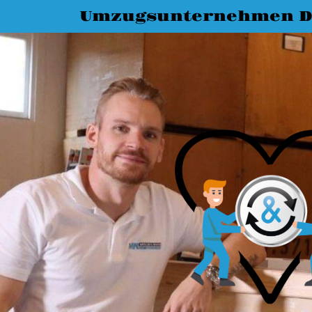
Umzugsunternehmen D