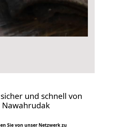
 sicher und schnell von
h Nawahrudak
en Sie von unser Netzwerk zu