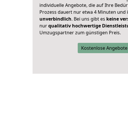
individuelle Angebote, die auf Ihre Bedü
Prozess dauert nur etwa 4 Minuten und 
unverbindlich
. Bei uns gibt es
keine ver
nur
qualitativ hochwertige Dienstleis
Umzugspartner zum günstigen Preis.
Kostenlose Angebote