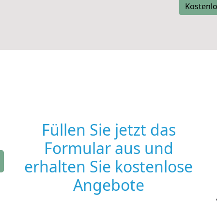
Kostenlo
Füllen Sie jetzt das
Formular aus und
erhalten Sie kostenlose
Angebote