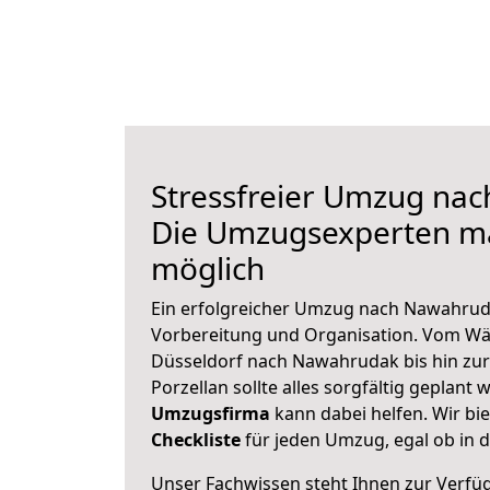
Stressfreier Umzug na
Die Umzugsexperten m
möglich
Ein erfolgreicher Umzug nach Nawahrud
Vorbereitung und Organisation. Vom Wä
Düsseldorf nach Nawahrudak bis hin zur
Porzellan sollte alles sorgfältig geplant
Umzugsfirma
kann dabei helfen. Wir bi
Checkliste
für jeden Umzug, egal ob in d
Unser Fachwissen steht Ihnen zur Verfü