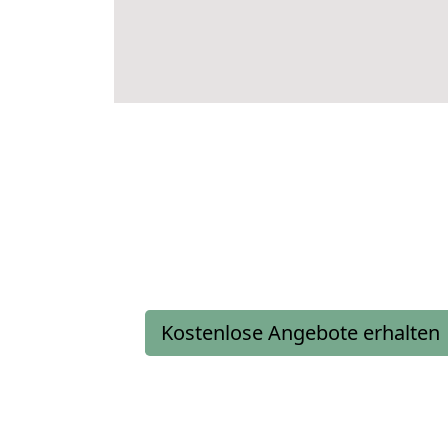
Kostenlose Angebote erhalten