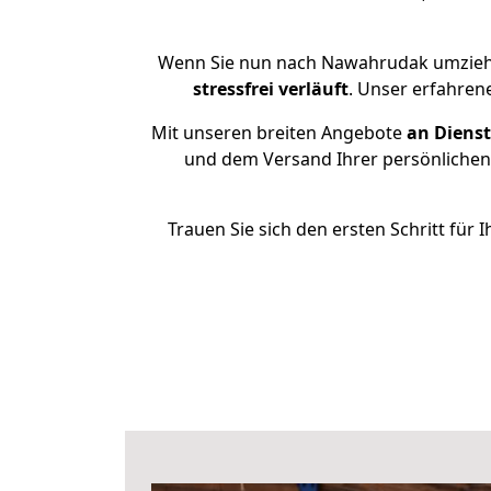
Wenn Sie nun nach Nawahrudak umziehe
stressfrei
verläuft
. Unser erfahren
Mit unseren breiten Angebote
an Dienst
und dem Versand Ihrer persönlichen 
Trauen Sie sich den ersten Schritt f