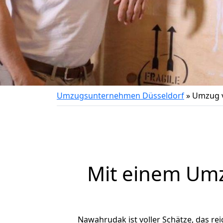
Umzugsunternehmen Düsseldorf
»
Umzug v
Mit einem Um
Nawahrudak ist voller Schätze, das rei