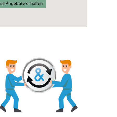
se Angebote erhalten