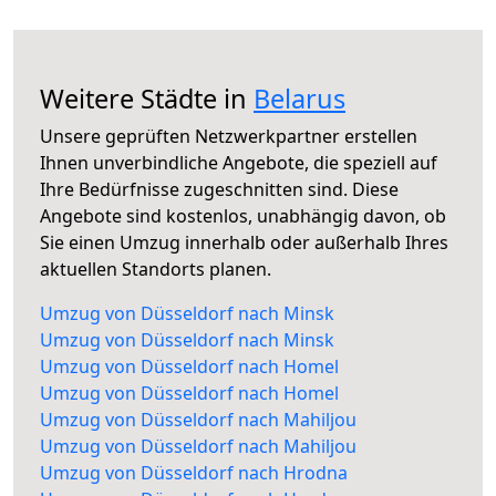
Weitere Städte in
Belarus
Unsere geprüften Netzwerkpartner erstellen
Ihnen unverbindliche Angebote, die speziell auf
Ihre Bedürfnisse zugeschnitten sind. Diese
Angebote sind kostenlos, unabhängig davon, ob
Sie einen Umzug innerhalb oder außerhalb Ihres
aktuellen Standorts planen.
Umzug von Düsseldorf nach Minsk
Umzug von Düsseldorf nach Minsk
Umzug von Düsseldorf nach Homel
Umzug von Düsseldorf nach Homel
Umzug von Düsseldorf nach Mahiljou
Umzug von Düsseldorf nach Mahiljou
Umzug von Düsseldorf nach Hrodna