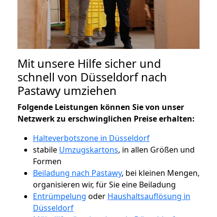
Mit unsere Hilfe sicher und
schnell von Düsseldorf nach
Pastawy umziehen
Folgende Leistungen können Sie von unser
Netzwerk zu erschwinglichen Preise erhalten:
Halteverbotszone in Düsseldorf
stabile
Umzugskartons
, in allen Größen und
Formen
Beiladung nach Pastawy
, bei kleinen Mengen,
organisieren wir, für Sie eine Beiladung
Entrümpelung
oder
Haushaltsauflösung in
Düsseldorf