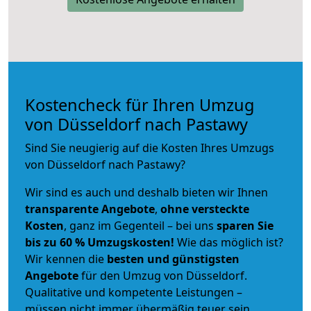
Kostencheck für Ihren Umzug
von Düsseldorf nach Pastawy
Sind Sie neugierig auf die Kosten Ihres Umzugs
von Düsseldorf nach Pastawy?
Wir sind es auch und deshalb bieten wir Ihnen
transparente Angebote
,
ohne versteckte
Kosten
, ganz im Gegenteil – bei uns
sparen Sie
bis zu 60 % Umzugskosten!
Wie das möglich ist?
Wir kennen die
besten und günstigsten
Angebote
für den Umzug von Düsseldorf.
Qualitative und kompetente Leistungen –
müssen nicht immer übermäßig teuer sein.