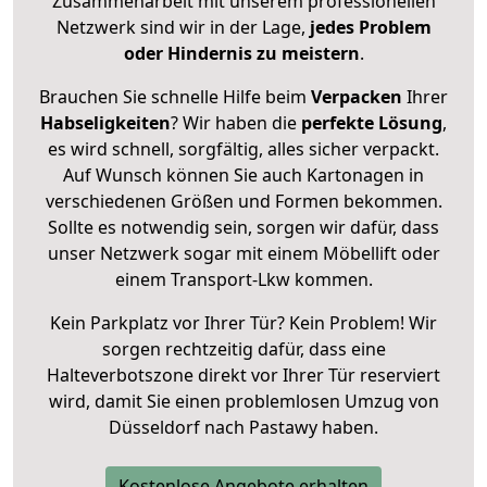
Zusammenarbeit mit unserem professionellen
Netzwerk sind wir in der Lage,
jedes Problem
oder Hindernis zu meistern
.
Brauchen Sie schnelle Hilfe beim
Verpacken
Ihrer
Habseligkeiten
? Wir haben die
perfekte Lösung
,
es wird schnell, sorgfältig, alles sicher verpackt.
Auf Wunsch können Sie auch Kartonagen in
verschiedenen Größen und Formen bekommen.
Sollte es notwendig sein, sorgen wir dafür, dass
unser Netzwerk sogar mit einem Möbellift oder
einem Transport-Lkw kommen.
Kein Parkplatz vor Ihrer Tür? Kein Problem! Wir
sorgen rechtzeitig dafür, dass eine
Halteverbotszone direkt vor Ihrer Tür reserviert
wird, damit Sie einen problemlosen Umzug von
Düsseldorf nach Pastawy haben.
Kostenlose Angebote erhalten