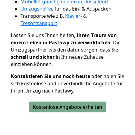
Möbellift günstig mieten in Düsseldorf
Umzugshelfer
, für das Ein- & Auspacken
Transporte wie z.B.
Klavier-
&
Tresortransport
Lassen Sie uns Ihnen helfen,
Ihren Traum von
einem Leben in Pastawy zu verwirklichen
. Die
Umzugspartner werden dafür sorgen, dass Sie
schnell und sicher
in Ihr neues Zuhause
einziehen können.
Kontaktieren Sie uns noch heute
oder holen Sie
sich kostenlose und unverbindliche Angebote für
Ihren Umzug nach Pastawy.
Kostenlose Angebote erhalten