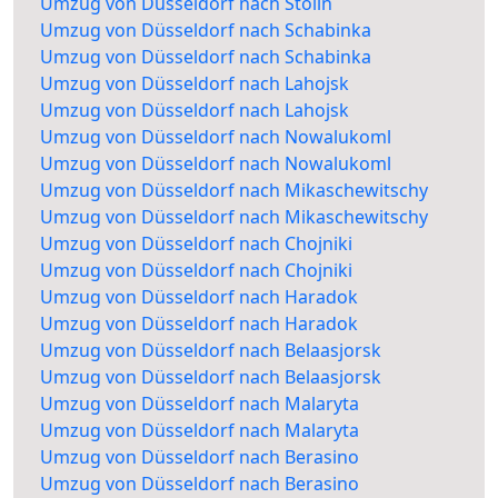
Umzug von Düsseldorf nach Stolin
Umzug von Düsseldorf nach Schabinka
Umzug von Düsseldorf nach Schabinka
Umzug von Düsseldorf nach Lahojsk
Umzug von Düsseldorf nach Lahojsk
Umzug von Düsseldorf nach Nowalukoml
Umzug von Düsseldorf nach Nowalukoml
Umzug von Düsseldorf nach Mikaschewitschy
Umzug von Düsseldorf nach Mikaschewitschy
Umzug von Düsseldorf nach Chojniki
Umzug von Düsseldorf nach Chojniki
Umzug von Düsseldorf nach Haradok
Umzug von Düsseldorf nach Haradok
Umzug von Düsseldorf nach Belaasjorsk
Umzug von Düsseldorf nach Belaasjorsk
Umzug von Düsseldorf nach Malaryta
Umzug von Düsseldorf nach Malaryta
Umzug von Düsseldorf nach Berasino
Umzug von Düsseldorf nach Berasino