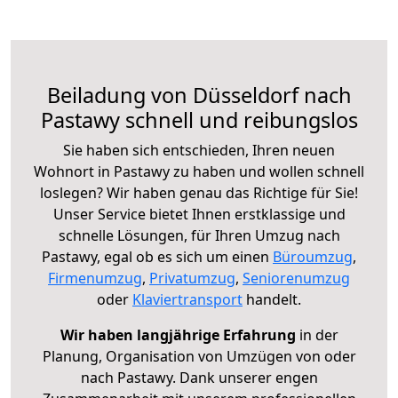
Beiladung von Düsseldorf nach
Pastawy schnell und reibungslos
Sie haben sich entschieden, Ihren neuen
Wohnort in Pastawy zu haben und wollen schnell
loslegen? Wir haben genau das Richtige für Sie!
Unser Service bietet Ihnen erstklassige und
schnelle Lösungen, für Ihren Umzug nach
Pastawy, egal ob es sich um einen
Büroumzug
,
Firmenumzug
,
Privatumzug
,
Seniorenumzug
oder
Klaviertransport
handelt.
Wir haben langjährige Erfahrung
in der
Planung, Organisation von Umzügen von oder
nach Pastawy. Dank unserer engen