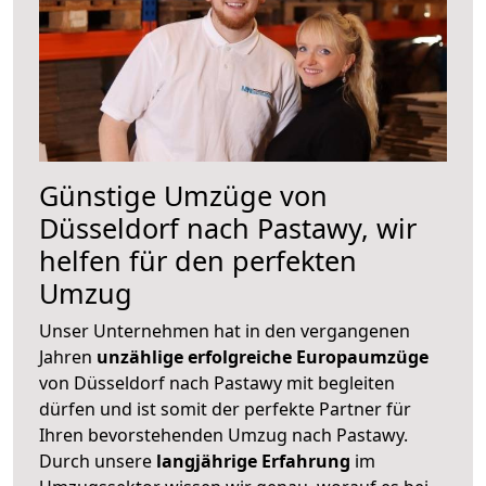
Günstige Umzüge von
Düsseldorf nach Pastawy, wir
helfen für den perfekten
Umzug
Unser Unternehmen hat in den vergangenen
Jahren
unzählige erfolgreiche Europaumzüge
von Düsseldorf nach Pastawy mit begleiten
dürfen und ist somit der perfekte Partner für
Ihren bevorstehenden Umzug nach Pastawy.
Durch unsere
langjährige Erfahrung
im