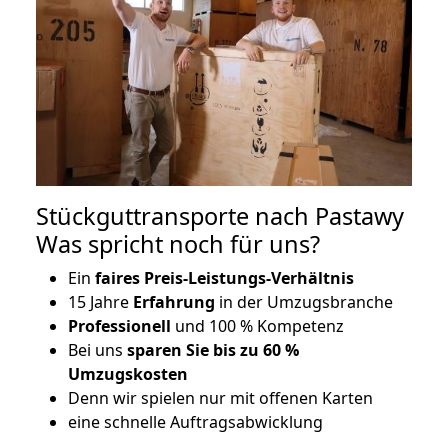
Stückguttransporte nach Pastawy
Was spricht noch für uns?
Ein
faires Preis-Leistungs-Verhältnis
15 Jahre
Erfahrung
in der Umzugsbranche
Professionell
und 100 % Kompetenz
Bei uns
sparen Sie bis zu 60 %
Umzugskosten
D
enn wir spielen nur mit offenen Karten
eine schnelle Auftragsabwicklung