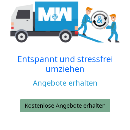
Entspannt und stressfrei
umziehen
Angebote erhalten
Kostenlose Angebote erhalten