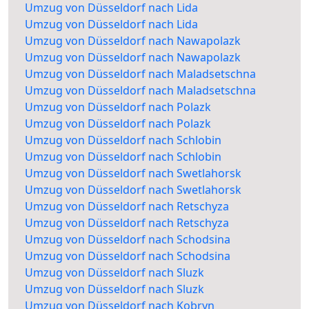
Umzug von Düsseldorf nach Lida
Umzug von Düsseldorf nach Lida
Umzug von Düsseldorf nach Nawapolazk
Umzug von Düsseldorf nach Nawapolazk
Umzug von Düsseldorf nach Maladsetschna
Umzug von Düsseldorf nach Maladsetschna
Umzug von Düsseldorf nach Polazk
Umzug von Düsseldorf nach Polazk
Umzug von Düsseldorf nach Schlobin
Umzug von Düsseldorf nach Schlobin
Umzug von Düsseldorf nach Swetlahorsk
Umzug von Düsseldorf nach Swetlahorsk
Umzug von Düsseldorf nach Retschyza
Umzug von Düsseldorf nach Retschyza
Umzug von Düsseldorf nach Schodsina
Umzug von Düsseldorf nach Schodsina
Umzug von Düsseldorf nach Sluzk
Umzug von Düsseldorf nach Sluzk
Umzug von Düsseldorf nach Kobryn