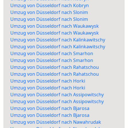
Umzug von Düsseldorf nach Kobryn
Umzug von Düsseldorf nach Slonim
Umzug von Düsseldorf nach Slonim
Umzug von Düsseldorf nach Waukawysk
Umzug von Düsseldorf nach Waukawysk
Umzug von Düsseldorf nach Kalinkawitschy
Umzug von Düsseldorf nach Kalinkawitschy
Umzug von Düsseldorf nach Smarhon
Umzug von Düsseldorf nach Smarhon
Umzug von Düsseldorf nach Rahatschou
Umzug von Düsseldorf nach Rahatschou
Umzug von Düsseldorf nach Horki
Umzug von Düsseldorf nach Horki
Umzug von Düsseldorf nach Assipowitschy
Umzug von Düsseldorf nach Assipowitschy
Umzug von Düsseldorf nach Bjarosa
Umzug von Düsseldorf nach Bjarosa
Umzug von Düsseldorf nach Nawahrudak