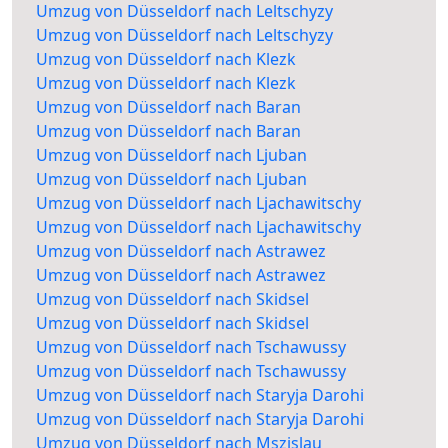
Umzug von Düsseldorf nach Leltschyzy
Umzug von Düsseldorf nach Leltschyzy
Umzug von Düsseldorf nach Klezk
Umzug von Düsseldorf nach Klezk
Umzug von Düsseldorf nach Baran
Umzug von Düsseldorf nach Baran
Umzug von Düsseldorf nach Ljuban
Umzug von Düsseldorf nach Ljuban
Umzug von Düsseldorf nach Ljachawitschy
Umzug von Düsseldorf nach Ljachawitschy
Umzug von Düsseldorf nach Astrawez
Umzug von Düsseldorf nach Astrawez
Umzug von Düsseldorf nach Skidsel
Umzug von Düsseldorf nach Skidsel
Umzug von Düsseldorf nach Tschawussy
Umzug von Düsseldorf nach Tschawussy
Umzug von Düsseldorf nach Staryja Darohi
Umzug von Düsseldorf nach Staryja Darohi
Umzug von Düsseldorf nach Mszislau