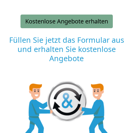
Kostenlose Angebote erhalten
Füllen Sie jetzt das Formular aus
und erhalten Sie kostenlose
Angebote