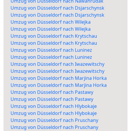
Umzug von Düsseldorf nach Nawahrudak
Umzug von Düsseldorf nach Dsjarschynsk
Umzug von Düsseldorf nach Dsjarschynsk
Umzug von Düsseldorf nach Wilejka
Umzug von Düsseldorf nach Wilejka
Umzug von Düsseldorf nach Krytschau
Umzug von Düsseldorf nach Krytschau
Umzug von Düsseldorf nach Luninez
Umzug von Düsseldorf nach Luninez
Umzug von Düsseldorf nach Iwazewitschy
Umzug von Düsseldorf nach Iwazewitschy
Umzug von Düsseldorf nach Marjina Horka
Umzug von Düsseldorf nach Marjina Horka
Umzug von Düsseldorf nach Pastawy
Umzug von Düsseldorf nach Pastawy
Umzug von Düsseldorf nach Hlybokaje
Umzug von Düsseldorf nach Hlybokaje
Umzug von Düsseldorf nach Pruschany
Umzug von Düsseldorf nach Pruschany