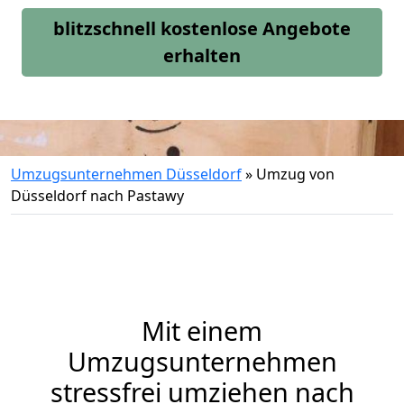
blitzschnell kostenlose Angebote
erhalten
Umzugsunternehmen Düsseldorf
»
Umzug von
Düsseldorf nach Pastawy
Mit einem
Umzugsunternehmen
stressfrei umziehen nach