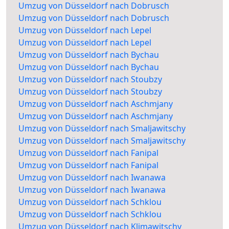
Umzug von Düsseldorf nach Dobrusch
Umzug von Düsseldorf nach Dobrusch
Umzug von Düsseldorf nach Lepel
Umzug von Düsseldorf nach Lepel
Umzug von Düsseldorf nach Bychau
Umzug von Düsseldorf nach Bychau
Umzug von Düsseldorf nach Stoubzy
Umzug von Düsseldorf nach Stoubzy
Umzug von Düsseldorf nach Aschmjany
Umzug von Düsseldorf nach Aschmjany
Umzug von Düsseldorf nach Smaljawitschy
Umzug von Düsseldorf nach Smaljawitschy
Umzug von Düsseldorf nach Fanipal
Umzug von Düsseldorf nach Fanipal
Umzug von Düsseldorf nach Iwanawa
Umzug von Düsseldorf nach Iwanawa
Umzug von Düsseldorf nach Schklou
Umzug von Düsseldorf nach Schklou
Umzug von Düsseldorf nach Klimawitschy