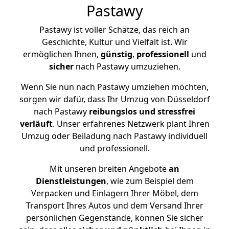
Pastawy
Pastawy ist voller Schätze, das reich an
Geschichte, Kultur und Vielfalt ist. Wir
ermöglichen Ihnen,
günstig
,
professionell
und
sicher
nach Pastawy umzuziehen.
Wenn Sie nun nach Pastawy umziehen möchten,
sorgen wir dafür, dass Ihr Umzug von Düsseldorf
nach Pastawy
reibungslos und stressfrei
verläuft
. Unser erfahrenes Netzwerk plant Ihren
Umzug oder Beiladung nach Pastawy individuell
und professionell.
Mit unseren breiten Angebote
an
Dienstleistungen
, wie zum Beispiel dem
Verpacken und Einlagern Ihrer Möbel, dem
Transport Ihres Autos und dem Versand Ihrer
persönlichen Gegenstände, können Sie sicher