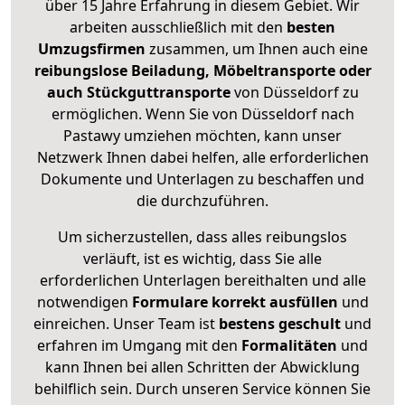
über 15 Jahre Erfahrung in diesem Gebiet. Wir
arbeiten ausschließlich mit den
besten
Umzugsfirmen
zusammen, um Ihnen auch eine
reibungslose Beiladung, Möbeltransporte oder
auch Stückguttransporte
von Düsseldorf zu
ermöglichen. Wenn Sie von Düsseldorf nach
Pastawy umziehen möchten, kann unser
Netzwerk Ihnen dabei helfen, alle erforderlichen
Dokumente und Unterlagen zu beschaffen und
die durchzuführen.
Um sicherzustellen, dass alles reibungslos
verläuft, ist es wichtig, dass Sie alle
erforderlichen Unterlagen bereithalten und alle
notwendigen
Formulare
korrekt
ausfüllen
und
einreichen. Unser Team ist
bestens geschult
und
erfahren im Umgang mit den
Formalitäten
und
kann Ihnen bei allen Schritten der Abwicklung
behilflich sein. Durch unseren Service können Sie