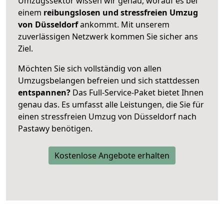
Umzugssektor wissen wir genau, worauf es bei
einem
reibungslosen und stressfreien Umzug
von Düsseldorf
ankommt. Mit unserem
zuverlässigen Netzwerk kommen Sie sicher ans
Ziel.
Möchten Sie sich vollständig von allen
Umzugsbelangen befreien und sich stattdessen
entspannen?
Das Full-Service-Paket bietet Ihnen
genau das. Es umfasst alle Leistungen, die Sie für
einen stressfreien Umzug von Düsseldorf nach
Pastawy benötigen.
Kostenlose Angebote erhalten