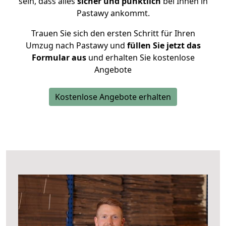
sein, dass alles
sicher und pünktlich
bei Ihnen in
Pastawy ankommt.
Trauen Sie sich den ersten Schritt für Ihren
Umzug nach Pastawy und
füllen Sie jetzt das
Formular aus
und erhalten Sie kostenlose
Angebote
Kostenlose Angebote erhalten