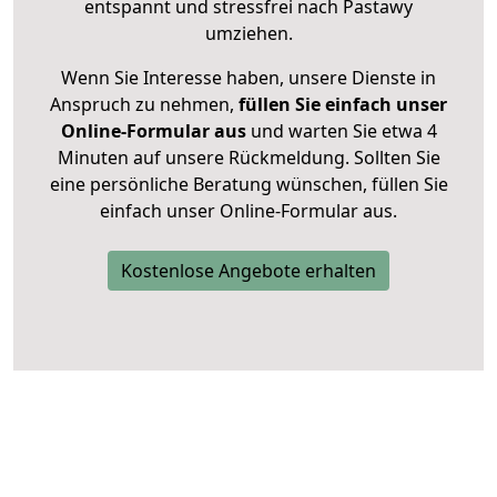
entspannt und stressfrei nach Pastawy
umziehen.
Wenn Sie Interesse haben, unsere Dienste in
Anspruch zu nehmen,
füllen Sie einfach unser
Online-Formular aus
und warten Sie etwa 4
Minuten auf unsere Rückmeldung. Sollten Sie
eine persönliche Beratung wünschen, füllen Sie
einfach unser Online-Formular aus.
Kostenlose Angebote erhalten