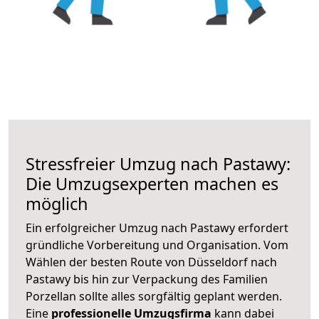
Stressfreier Umzug nach Pastawy:
Die Umzugsexperten machen es
möglich
Ein erfolgreicher Umzug nach Pastawy erfordert
gründliche Vorbereitung und Organisation. Vom
Wählen der besten Route von Düsseldorf nach
Pastawy bis hin zur Verpackung des Familien
Porzellan sollte alles sorgfältig geplant werden.
Eine
professionelle Umzugsfirma
kann dabei