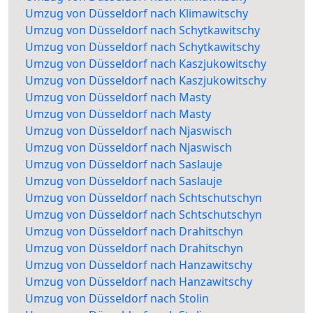
Umzug von Düsseldorf nach Klimawitschy
Umzug von Düsseldorf nach Schytkawitschy
Umzug von Düsseldorf nach Schytkawitschy
Umzug von Düsseldorf nach Kaszjukowitschy
Umzug von Düsseldorf nach Kaszjukowitschy
Umzug von Düsseldorf nach Masty
Umzug von Düsseldorf nach Masty
Umzug von Düsseldorf nach Njaswisch
Umzug von Düsseldorf nach Njaswisch
Umzug von Düsseldorf nach Saslauje
Umzug von Düsseldorf nach Saslauje
Umzug von Düsseldorf nach Schtschutschyn
Umzug von Düsseldorf nach Schtschutschyn
Umzug von Düsseldorf nach Drahitschyn
Umzug von Düsseldorf nach Drahitschyn
Umzug von Düsseldorf nach Hanzawitschy
Umzug von Düsseldorf nach Hanzawitschy
Umzug von Düsseldorf nach Stolin