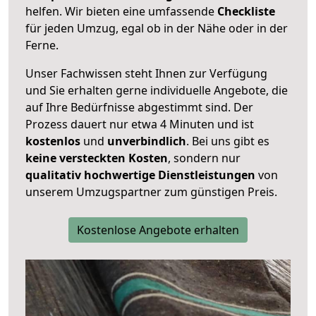
helfen. Wir bieten eine umfassende
Checkliste
für jeden Umzug, egal ob in der Nähe oder in der
Ferne.
Unser Fachwissen steht Ihnen zur Verfügung
und Sie erhalten gerne individuelle Angebote, die
auf Ihre Bedürfnisse abgestimmt sind. Der
Prozess dauert nur etwa 4 Minuten und ist
kostenlos
und
unverbindlich
. Bei uns gibt es
keine versteckten Kosten
, sondern nur
qualitativ hochwertige Dienstleistungen
von
unserem Umzugspartner zum günstigen Preis.
Kostenlose Angebote erhalten