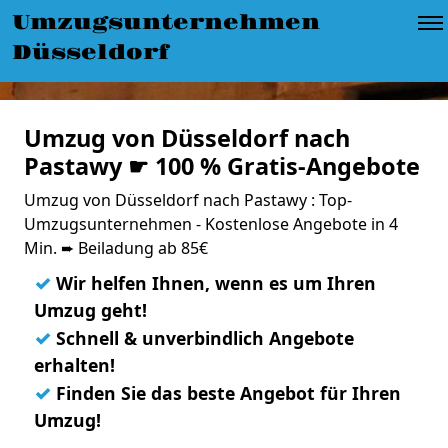
Umzugsunternehmen
Düsseldorf
Umzug von Düsseldorf nach
Pastawy ☛ 100 % Gratis-Angebote
Umzug von Düsseldorf nach Pastawy : Top-
Umzugsunternehmen - Kostenlose Angebote in 4
Min. ➨ Beiladung ab 85€
✓
Wir helfen Ihnen, wenn es um Ihren
Umzug geht!
✓
Schnell & unverbindlich Angebote
erhalten!
✓
Finden Sie das beste Angebot für Ihren
Umzug!