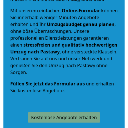
Mit unserem einfachen
Online-Formular
können
Sie innerhalb weniger Minuten Angebote
erhalten und Ihr
Umzugsbudget
genau
planen
,
ohne böse Überraschungen. Unsere
professionellen Dienstleistungen garantieren
einen
stressfreien und qualitativ hochwertigen
Umzug nach Pastawy
, ohne versteckte Klauseln.
Vertrauen Sie auf uns und unser Netzwerk und
genießen Sie den Umzug nach Pastawy ohne
Sorgen.
Füllen Sie jetzt das Formular aus
und erhalten
Sie kostenlose Angebote.
Kostenlose Angebote erhalten