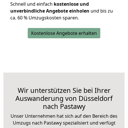
Schnell und einfach
kostenlose und
unverbindliche Angebote einholen
und bis zu
ca. 6
0 % Umzugskosten sparen.
Kostenlose Angebote erhalten
Wir unterstützen Sie bei Ihrer
Auswanderung von Düsseldorf
nach Pastawy
Unser Unternehmen hat sich auf den Bereich des
Umzugs nach Pastawy spezialisiert und verfügt