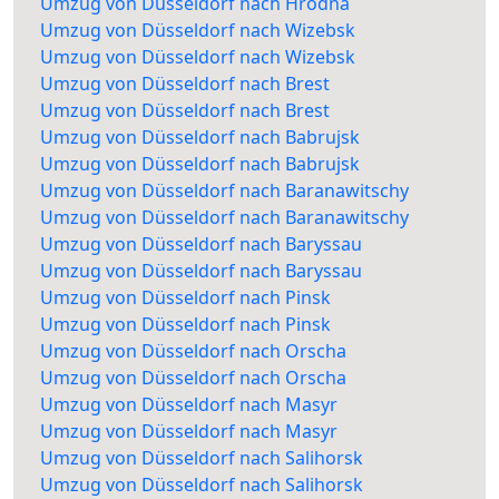
Umzug von Düsseldorf nach Hrodna
Umzug von Düsseldorf nach Wizebsk
Umzug von Düsseldorf nach Wizebsk
Umzug von Düsseldorf nach Brest
Umzug von Düsseldorf nach Brest
Umzug von Düsseldorf nach Babrujsk
Umzug von Düsseldorf nach Babrujsk
Umzug von Düsseldorf nach Baranawitschy
Umzug von Düsseldorf nach Baranawitschy
Umzug von Düsseldorf nach Baryssau
Umzug von Düsseldorf nach Baryssau
Umzug von Düsseldorf nach Pinsk
Umzug von Düsseldorf nach Pinsk
Umzug von Düsseldorf nach Orscha
Umzug von Düsseldorf nach Orscha
Umzug von Düsseldorf nach Masyr
Umzug von Düsseldorf nach Masyr
Umzug von Düsseldorf nach Salihorsk
Umzug von Düsseldorf nach Salihorsk